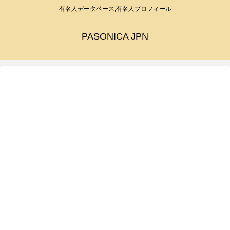
有名人データベース,有名人プロフィール
PASONICA JPN