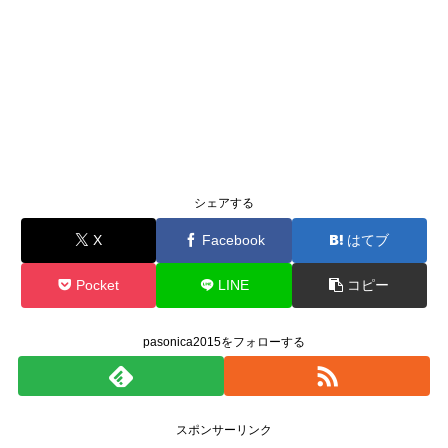
シェアする
X
Facebook
はてブ
Pocket
LINE
コピー
pasonica2015をフォローする
スポンサーリンク