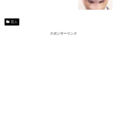
芸人
スポンサーリンク