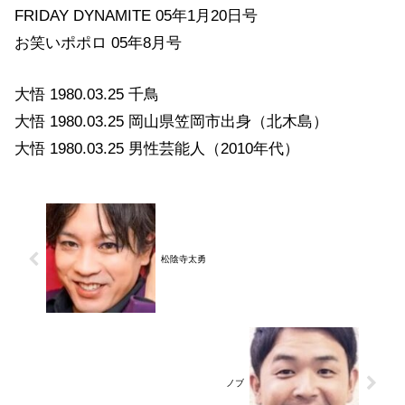
FRIDAY DYNAMITE 05年1月20日号
お笑いポポロ 05年8月号
大悟 1980.03.25 千鳥
大悟 1980.03.25 岡山県笠岡市出身（北木島）
大悟 1980.03.25 男性芸能人（2010年代）
松陰寺太勇
ノブ