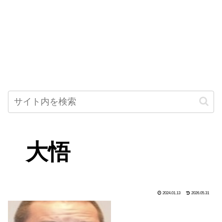
大悟
2024.01.13
2026.05.31