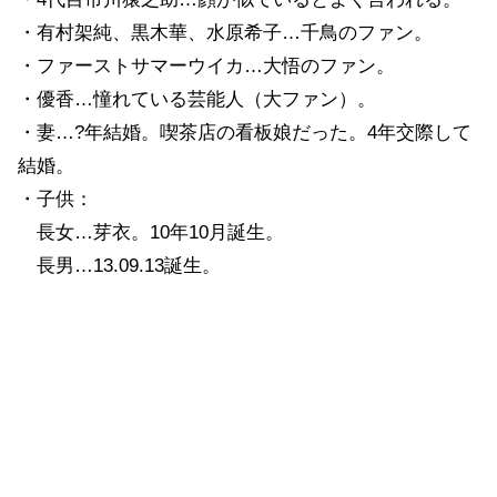
・有村架純、黒木華、水原希子…千鳥のファン。
・ファーストサマーウイカ…大悟のファン。
・優香…憧れている芸能人（大ファン）。
・妻…?年結婚。喫茶店の看板娘だった。4年交際して
結婚。
・子供：
長女…芽衣。10年10月誕生。
長男…13.09.13誕生。