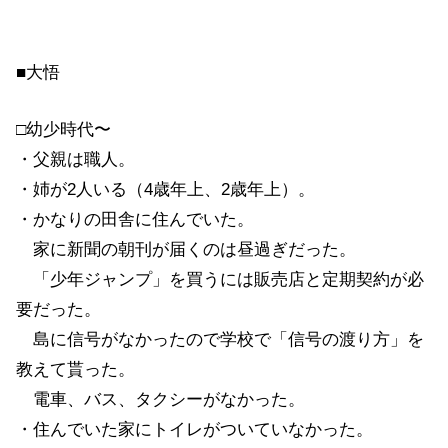
■大悟
□幼少時代〜
・父親は職人。
・姉が2人いる（4歳年上、2歳年上）。
・かなりの田舎に住んでいた。
家に新聞の朝刊が届くのは昼過ぎだった。
「少年ジャンプ」を買うには販売店と定期契約が必
要だった。
島に信号がなかったので学校で「信号の渡り方」を
教えて貰った。
電車、バス、タクシーがなかった。
・住んでいた家にトイレがついていなかった。