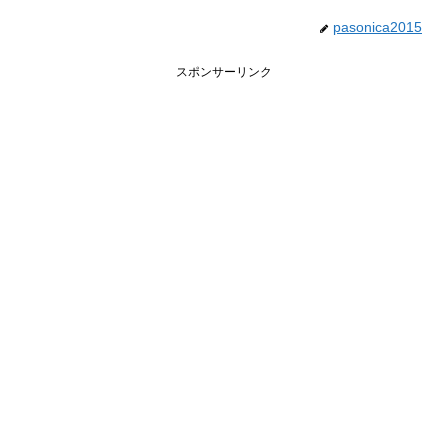
pasonica2015
スポンサーリンク