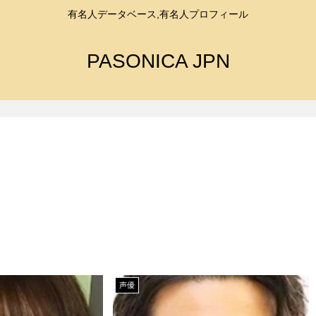
有名人データベース,有名人プロフィール
PASONICA JPN
声優