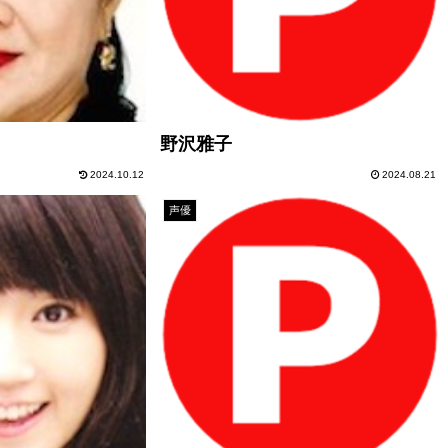
野沢雅子
2024.10.12
2024.08.21
声優