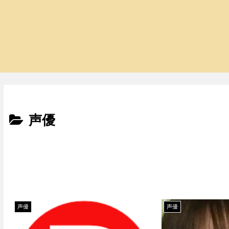
声優
声優
声優