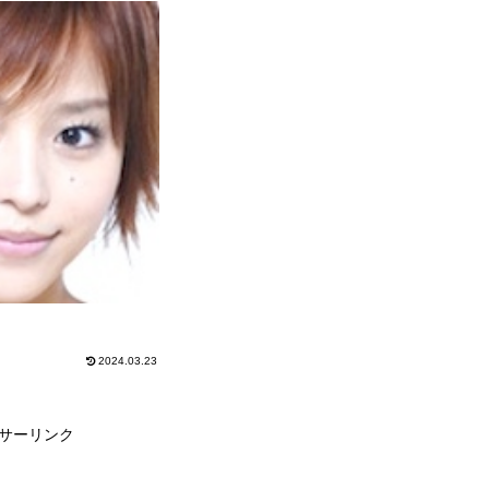
2024.03.23
サーリンク