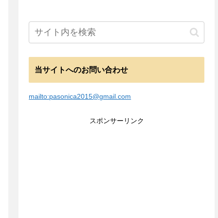
当サイトへのお問い合わせ
mailto:pasonica2015@gmail.com
スポンサーリンク