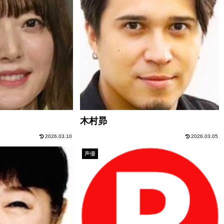
木村昴
2026.03.10
2026.03.05
声優