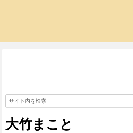
大竹まこと