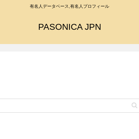
有名人データベース,有名人プロフィール
PASONICA JPN