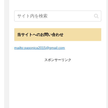
当サイトへのお問い合わせ
mailto:pasonica2015@gmail.com
スポンサーリンク