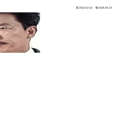
2024.02.02
2026.06.23