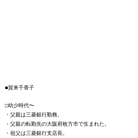
■賀来千香子
□幼少時代〜
・父親は三菱銀行勤務。
・父親の転勤先の大阪府枚方市で生まれた。
・祖父は三菱銀行支店長。