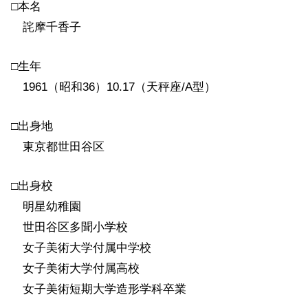
□本名
詫摩千香子
□生年
1961（昭和36）10.17（天秤座/A型）
□出身地
東京都世田谷区
□出身校
明星幼稚園
世田谷区多聞小学校
女子美術大学付属中学校
女子美術大学付属高校
女子美術短期大学造形学科卒業