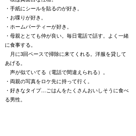
・手紙にシールを貼るのが好き。
・お喋りが好き。
・ホームパーティーが好き。
・母親ととても仲が良い。毎日電話で話す。よく一緒
に食事する。
月に3回ペースで掃除に来てくれる。洋服を貸して
あげる。
声が似ていてる（電話で間違えられる）。
・両親の写真をロケ先に持って行く。
・好きなタイプ…ごはんをたくさんおいしそうに食べ
る男性。