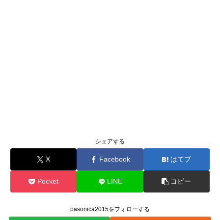
シェアする
X
Facebook
はてブ
Pocket
LINE
コピー
pasonica2015をフォローする