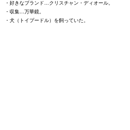
・好きなブランド…クリスチャン・ディオール。
・収集…万華鏡。
・犬（トイプードル）を飼っていた。