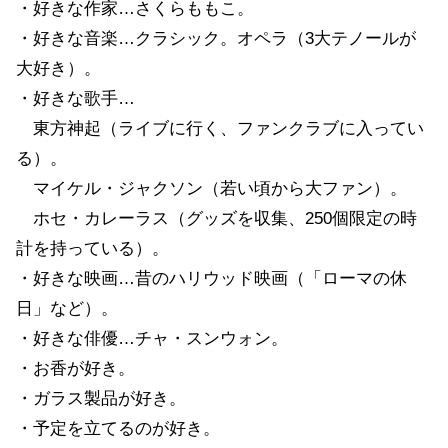
・好きな作家…さくらももこ。
・好きな音楽…クラシック。オペラ（3大テノールが
大好き）。
・好きな歌手…
東方神起（ライブに行く、ファンクラブに入ってい
る）。
マイケル・ジャクソン（若い頃から大ファン）。
ホセ・カレーラス（グッズを収集、250個限定の時
計を持っている）。
・好きな映画…昔のハリウッド映画（「ローマの休
日」など）。
・好きな俳優…チャ・スンウォン。
・お香が好き。
・ガラス製品が好き。
・予定を立てるのが好き。