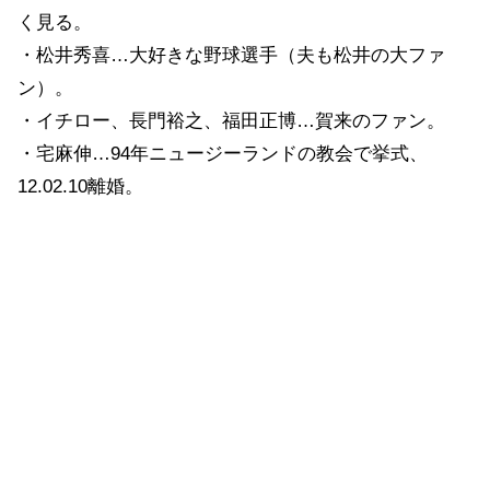
く見る。
・松井秀喜…大好きな野球選手（夫も松井の大ファ
ン）。
・イチロー、長門裕之、福田正博…賀来のファン。
・宅麻伸…94年ニュージーランドの教会で挙式、
12.02.10離婚。