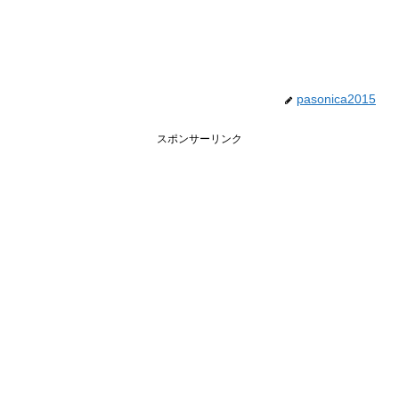
pasonica2015
スポンサーリンク