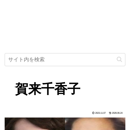
賀来千香子
2023.11.07
2026.06.24