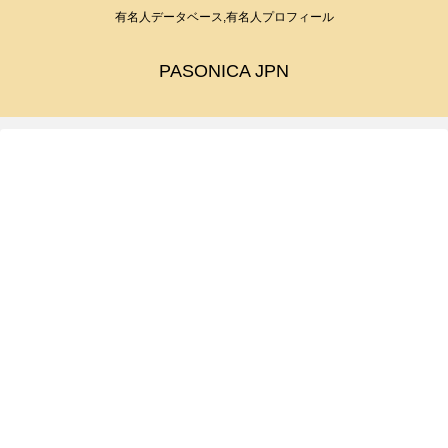
有名人データベース,有名人プロフィール
PASONICA JPN