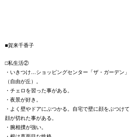
■賀来千香子
□私生活②
・いきつけ…ショッピングセンター「ザ・ガーデン」
（自由が丘）。
・チェロを習った事がある。
・夜景が好き。
・よく壁やドアにぶつかる。自宅で壁に顔をぶつけて
顔が切れた事がある。
・腕相撲が強い。
・根は真面目な性格。