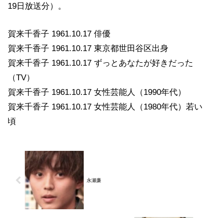
19日放送分）。
賀来千香子 1961.10.17 俳優
賀来千香子 1961.10.17 東京都世田谷区出身
賀来千香子 1961.10.17 ずっとあなたが好きだった
（TV）
賀来千香子 1961.10.17 女性芸能人（1990年代）
賀来千香子 1961.10.17 女性芸能人（1980年代）若い
頃
永瀬廉