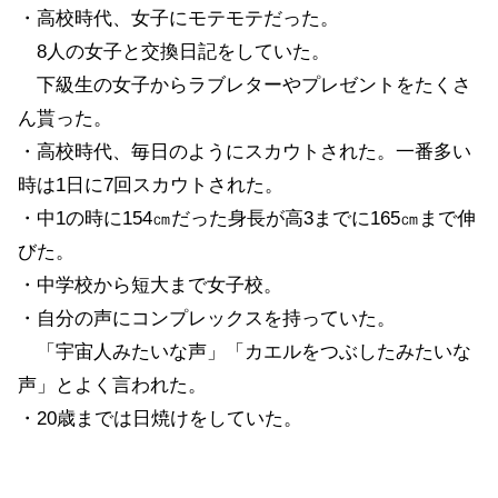
・高校時代、女子にモテモテだった。
8人の女子と交換日記をしていた。
下級生の女子からラブレターやプレゼントをたくさ
ん貰った。
・高校時代、毎日のようにスカウトされた。一番多い
時は1日に7回スカウトされた。
・中1の時に154㎝だった身長が高3までに165㎝まで伸
びた。
・中学校から短大まで女子校。
・自分の声にコンプレックスを持っていた。
「宇宙人みたいな声」「カエルをつぶしたみたいな
声」とよく言われた。
・20歳までは日焼けをしていた。