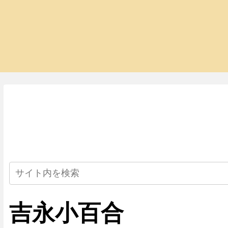
吉永小百合