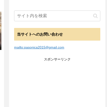
当サイトへのお問い合わせ
mailto:pasonica2015@gmail.com
スポンサーリンク