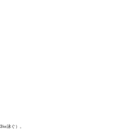
3㎞泳ぐ）。