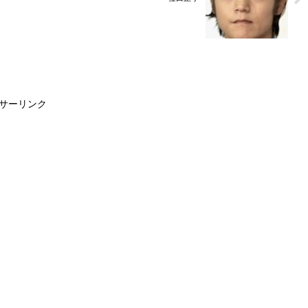
サーリンク