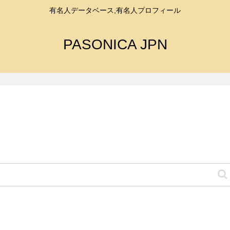
有名人データベース,有名人プロフィール
PASONICA JPN