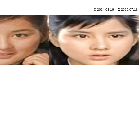
2024.03.16
2026.07.19