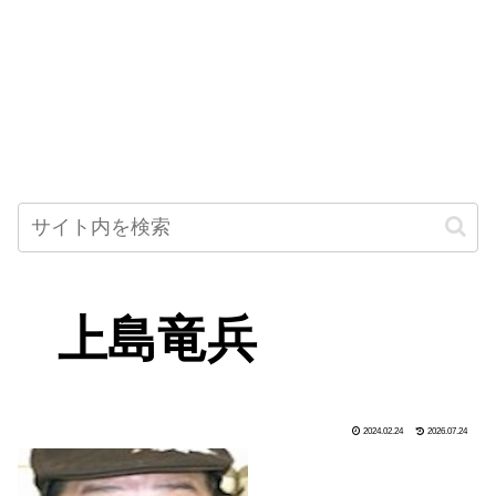
上島竜兵
2024.02.24
2026.07.24