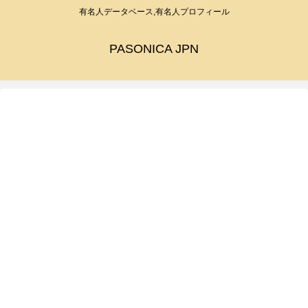
有名人データベース,有名人プロフィール
PASONICA JPN