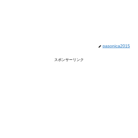
pasonica2015
スポンサーリンク