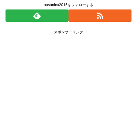
pasonica2015をフォローする
スポンサーリンク