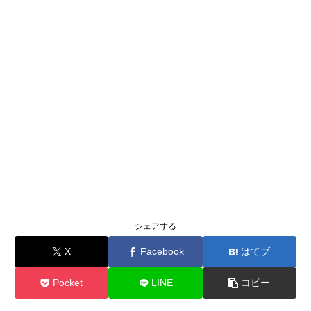
シェアする
X
Facebook
はてブ
Pocket
LINE
コピー