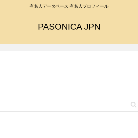
有名人データベース,有名人プロフィール
PASONICA JPN