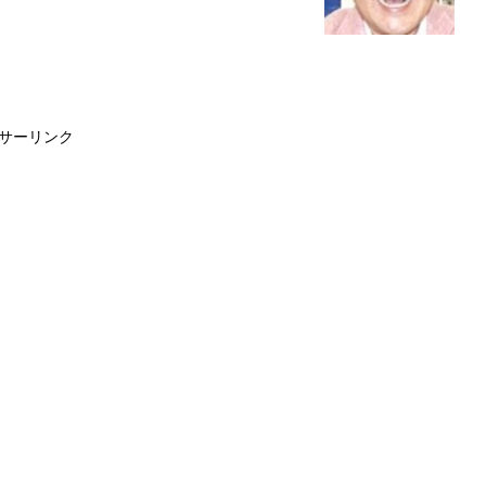
サーリンク