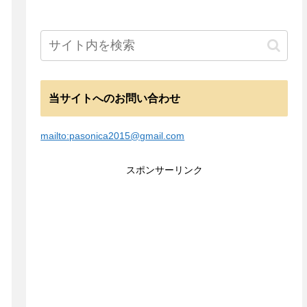
当サイトへのお問い合わせ
mailto:pasonica2015@gmail.com
スポンサーリンク