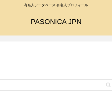
有名人データベース,有名人プロフィール
PASONICA JPN