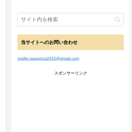
当サイトへのお問い合わせ
mailto:pasonica2015@gmail.com
スポンサーリンク