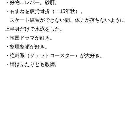
・好物…レバー。砂肝。
・右すねを疲労骨折（＝15年秋）。
スケート練習ができない間、体力が落ちないように
上半身だけで水泳をした。
・韓国ドラマが好き。
・整理整頓が好き。
・絶叫系（ジェットコースター）が大好き。
・姉はふたりとも教師。