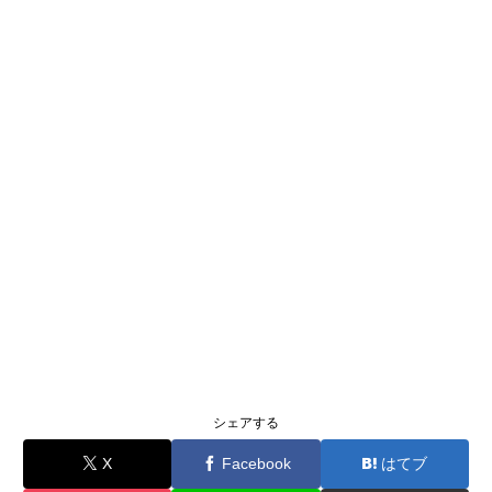
シェアする
X
Facebook
はてブ