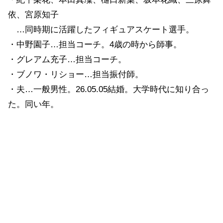
依、宮原知子
…同時期に活躍したフィギュアスケート選手。
・中野園子…担当コーチ。4歳の時から師事。
・グレアム充子…担当コーチ。
・ブノワ・リショー…担当振付師。
・夫…一般男性。26.05.05結婚。大学時代に知り合っ
た。同い年。