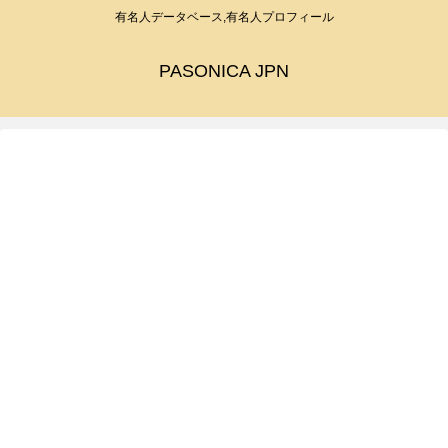
有名人データベース,有名人プロフィール
PASONICA JPN