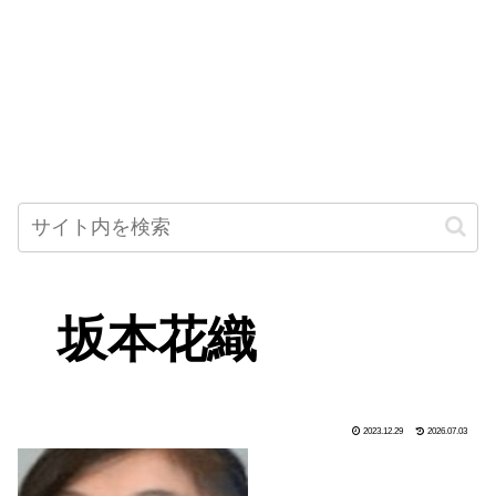
坂本花織
2023.12.29
2026.07.03