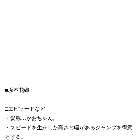
■坂本花織
□エピソードなど
・愛称…かおちゃん。
・スピードを生かした高さと幅があるジャンプを得意
とする。