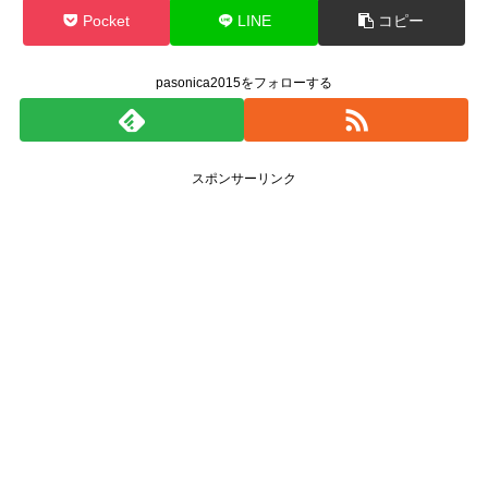
Pocket
LINE
コピー
pasonica2015をフォローする
スポンサーリンク