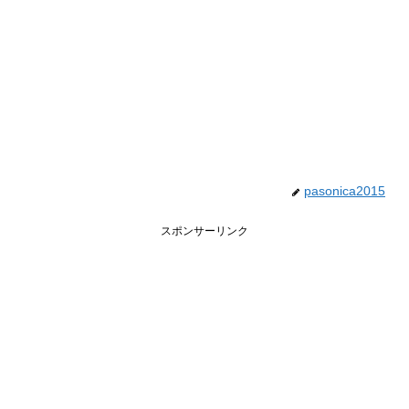
pasonica2015
スポンサーリンク