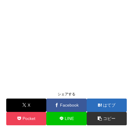
シェアする
X
Facebook
はてブ
Pocket
LINE
コピー