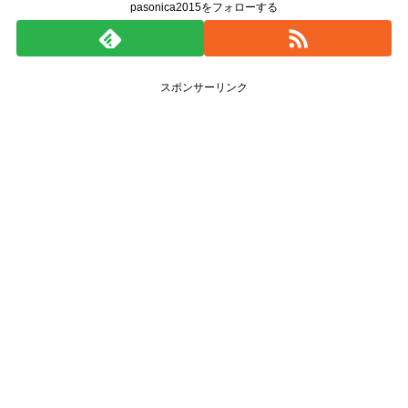
pasonica2015をフォローする
スポンサーリンク