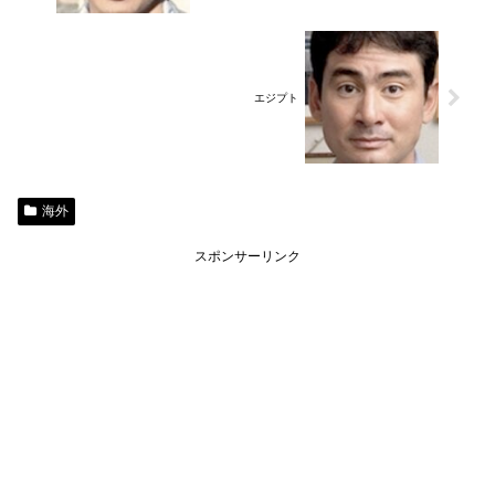
エジプト
海外
スポンサーリンク