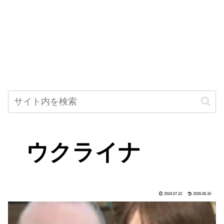
ウクライナ
2024.07.22
2026.06.16