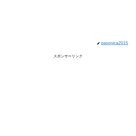
pasonica2015
スポンサーリンク