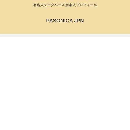
有名人データベース,有名人プロフィール
PASONICA JPN