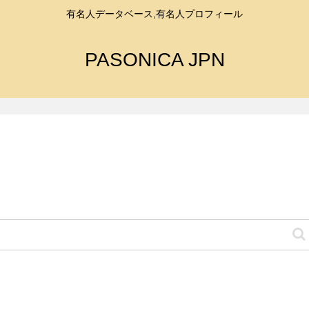
有名人データベース,有名人プロフィール
PASONICA JPN