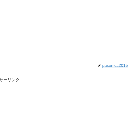
pasonica2015
サーリンク