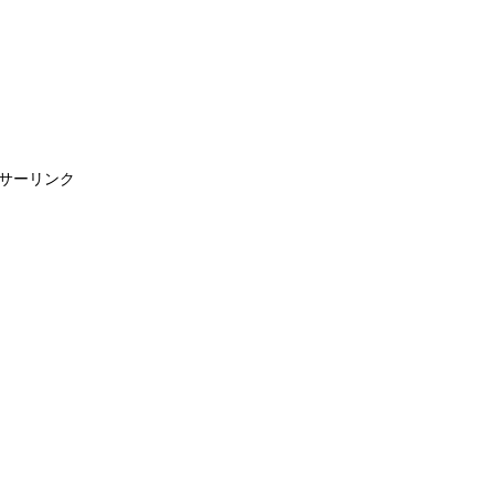
サーリンク