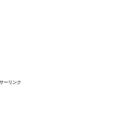
サーリンク