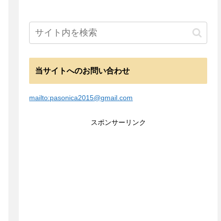
当サイトへのお問い合わせ
mailto:pasonica2015@gmail.com
スポンサーリンク