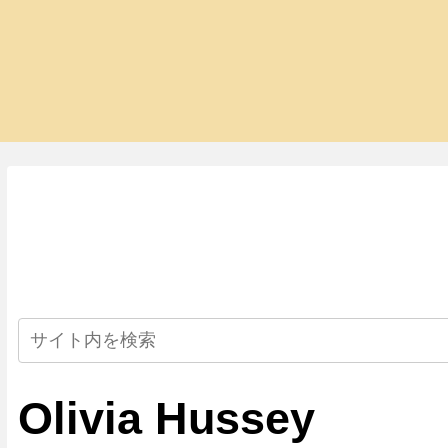
Olivia Hussey