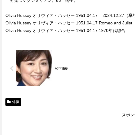
男児…マクシミリアン。83年誕生。
Olivia Hussey オリヴィア・ハッセー 1951.04.17 – 2024.12.27
Olivia Hussey オリヴィア・ハッセー 1951.04.17 Romeo and Juliet
Olivia Hussey オリヴィア・ハッセー 1951.04.17 1970年代総合
松下由樹
俳優
スポン