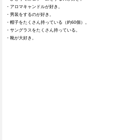
・アロマキャンドルが好き。
・男装をするのが好き。
・帽子をたくさん持っている（約60個）。
・サングラスをたくさん持っている。
・靴が大好き。