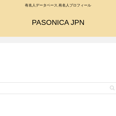
有名人データベース,有名人プロフィール
PASONICA JPN