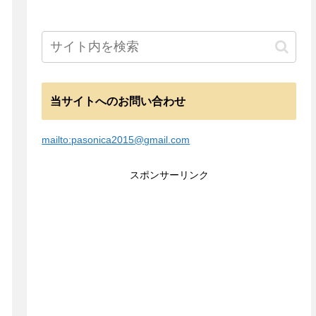
当サイトへのお問い合わせ
mailto:pasonica2015@gmail.com
スポンサーリンク