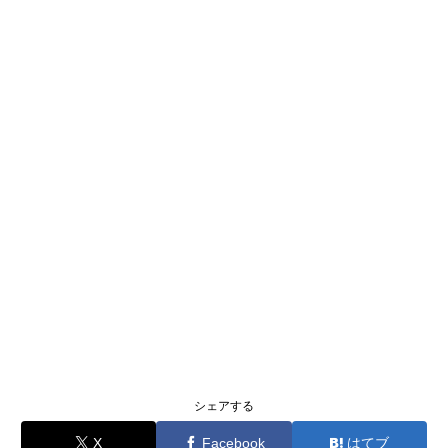
シェアする
X
Facebook
はてブ