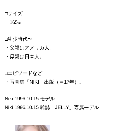
□サイズ
165㎝
□幼少時代〜
・父親はアメリカ人。
・毋親は日本人。
□エピソードなど
・写真集「NIKI」出版（＝17年）。
Niki 1996.10.15 モデル
Niki 1996.10.15 雑誌「JELLY」専属モデル