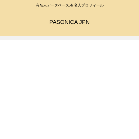
有名人データベース,有名人プロフィール
PASONICA JPN