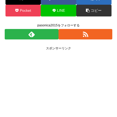
Pocket
LINE
コピー
pasonica2015をフォローする
スポンサーリンク