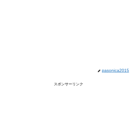
pasonica2015
スポンサーリンク