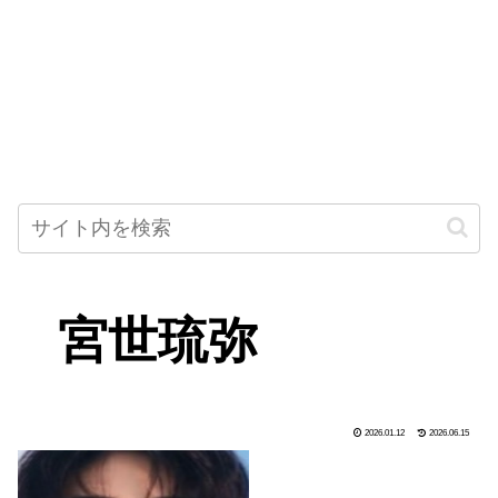
宮世琉弥
2026.01.12
2026.06.15