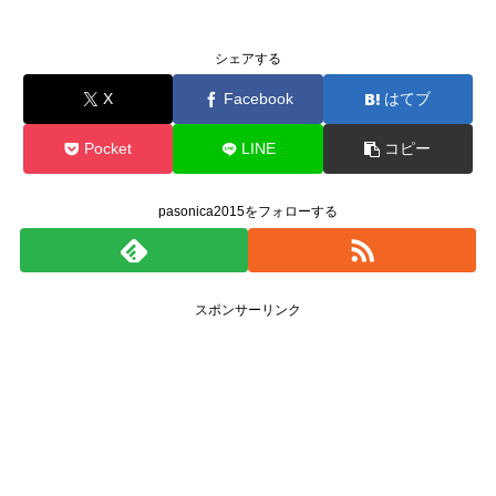
シェアする
X
Facebook
はてブ
Pocket
LINE
コピー
pasonica2015をフォローする
スポンサーリンク