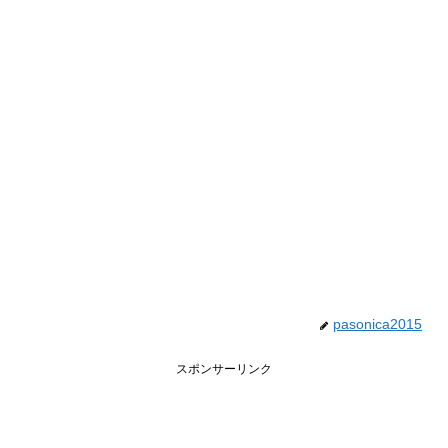
pasonica2015
スポンサーリンク