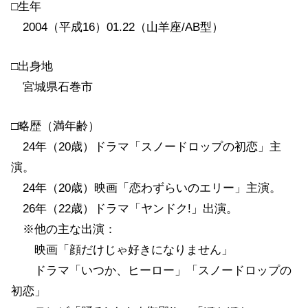
□生年
2004（平成16）01.22（山羊座/AB型）
□出身地
宮城県石巻市
□略歴（満年齢）
24年（20歳）ドラマ「スノードロップの初恋」主
演。
24年（20歳）映画「恋わずらいのエリー」主演。
26年（22歳）ドラマ「ヤンドク!」出演。
※他の主な出演：
映画「顔だけじゃ好きになりません」
ドラマ「いつか、ヒーロー」「スノードロップの
初恋」