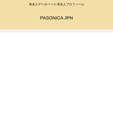
有名人データベース,有名人プロフィール
PASONICA JPN