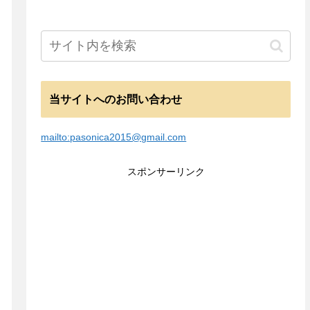
当サイトへのお問い合わせ
mailto:pasonica2015@gmail.com
スポンサーリンク