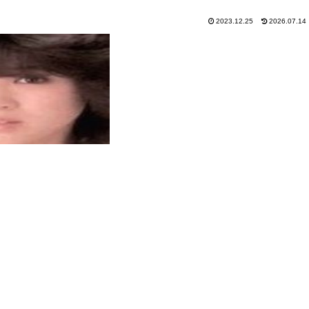
2023.12.25
2026.07.14