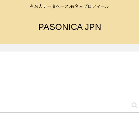
有名人データベース,有名人プロフィール
PASONICA JPN