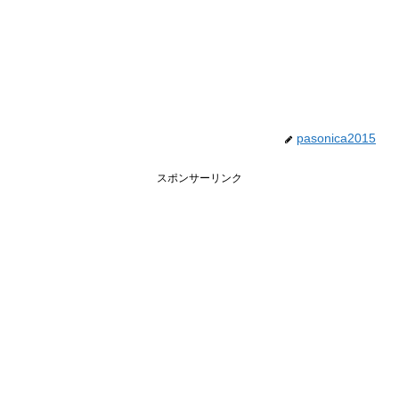
pasonica2015
スポンサーリンク