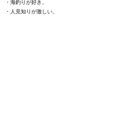
・海釣りが好き。
・人見知りが激しい。