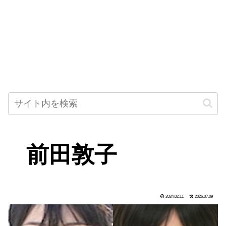
前田敦子
2024.02.11
2026.07.09