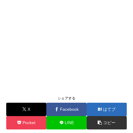
シェアする
X
Facebook
はてブ
Pocket
LINE
コピー