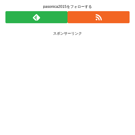
pasonica2015をフォローする
スポンサーリンク