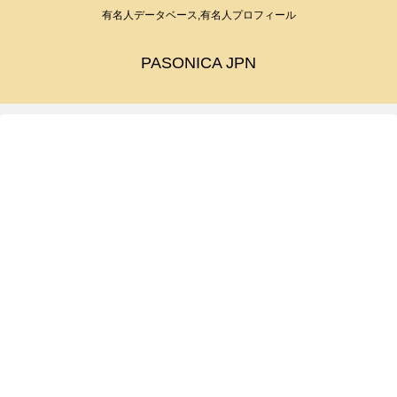
有名人データベース,有名人プロフィール
PASONICA JPN