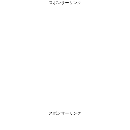
スポンサーリンク
スポンサーリンク