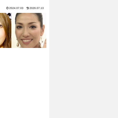
2024.07.03
2026.07.13