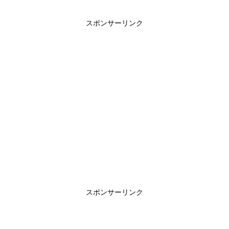
スポンサーリンク
スポンサーリンク