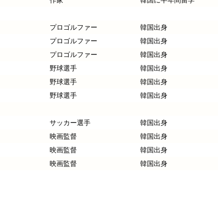
作家
韓国に半年間留学
プロゴルファー
韓国出身
プロゴルファー
韓国出身
プロゴルファー
韓国出身
野球選手
韓国出身
野球選手
韓国出身
野球選手
韓国出身
サッカー選手
韓国出身
映画監督
韓国出身
映画監督
韓国出身
映画監督
韓国出身