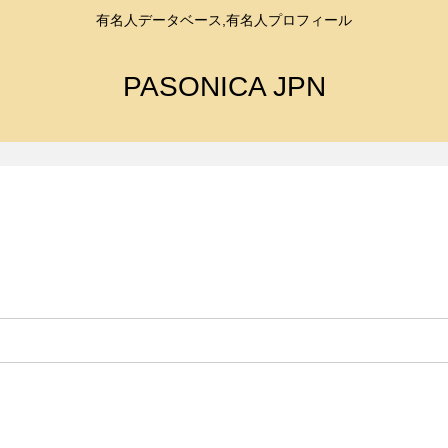
有名人データベース,有名人プロフィール
PASONICA JPN