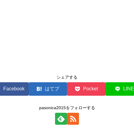
シェアする
Facebook
はてブ
Pocket
LINE
pasonica2015をフォローする