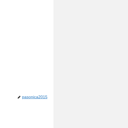
pasonica2015