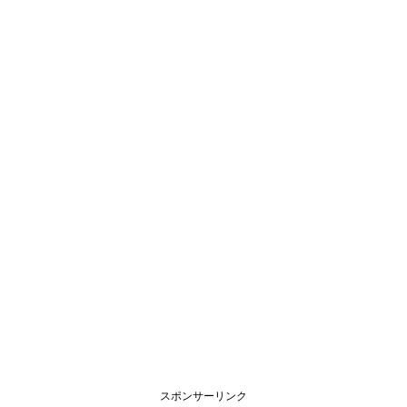
スポンサーリンク