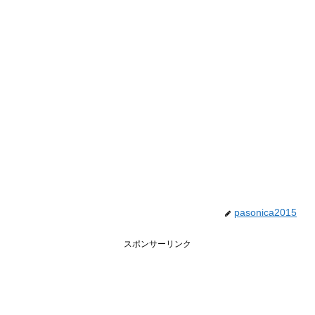
pasonica2015
スポンサーリンク