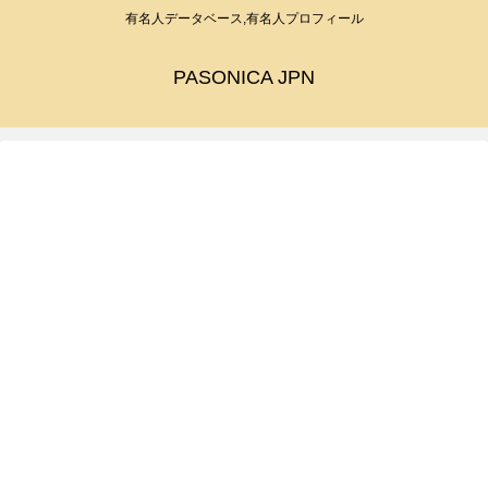
有名人データベース,有名人プロフィール
PASONICA JPN