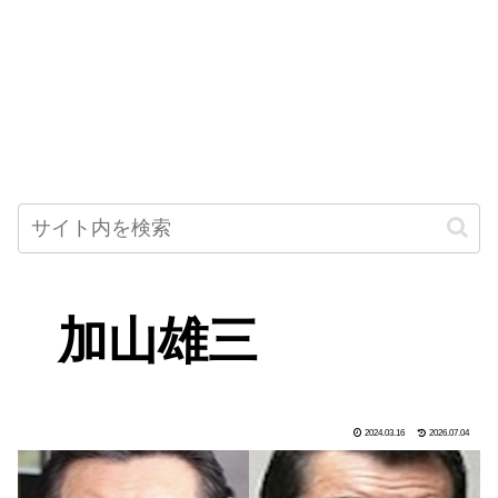
加山雄三
2024.03.16
2026.07.04