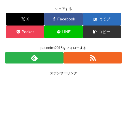
シェアする
X
Facebook
はてブ
Pocket
LINE
コピー
pasonica2015をフォローする
スポンサーリンク