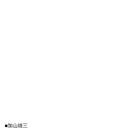
■加山雄三