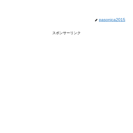
pasonica2015
スポンサーリンク