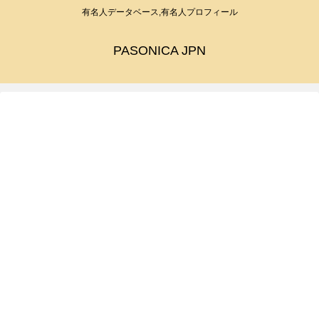
有名人データベース,有名人プロフィール
PASONICA JPN