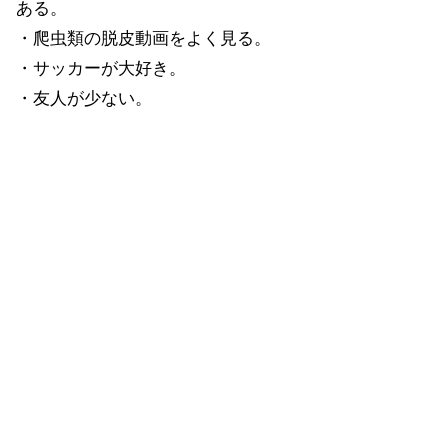
ある。
・爬虫類の脱皮動画をよく見る。
・サッカーが大好き。
・友人が少ない。