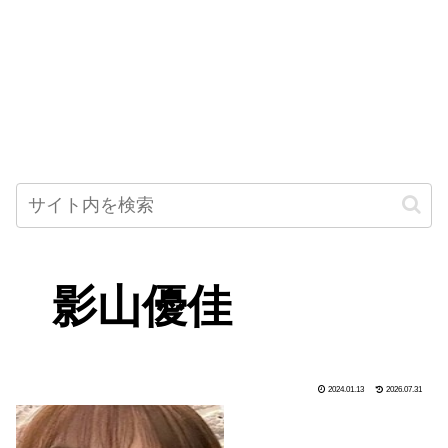
影山優佳
2024.01.13
2026.07.31