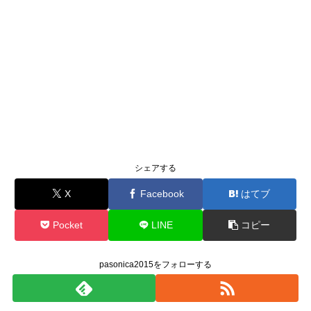
シェアする
X
Facebook
はてブ
Pocket
LINE
コピー
pasonica2015をフォローする