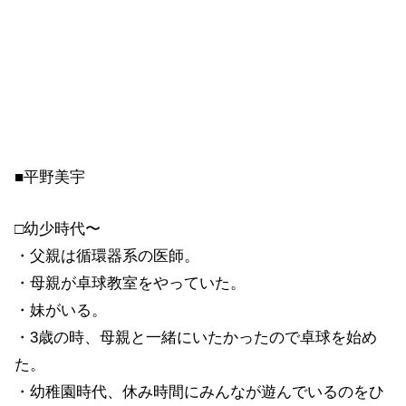
■平野美宇
□幼少時代〜
・父親は循環器系の医師。
・母親が卓球教室をやっていた。
・妹がいる。
・3歳の時、母親と一緒にいたかったので卓球を始め
た。
・幼稚園時代、休み時間にみんなが遊んでいるのをひ