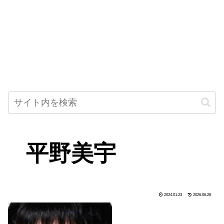
平野美宇
2024.01.23
2026.06.28