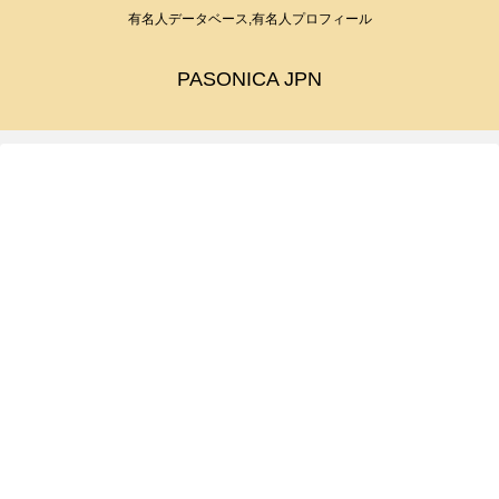
有名人データベース,有名人プロフィール
PASONICA JPN