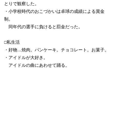
とりで観察した。
・小学校時代のおこづかいは卓球の成績による賞金
制。
同年代の選手に負けると罰金だった。
□私生活
・好物…焼肉。パンケーキ。チョコレート。お菓子。
・アイドルが大好き。
アイドルの曲にあわせて踊る。