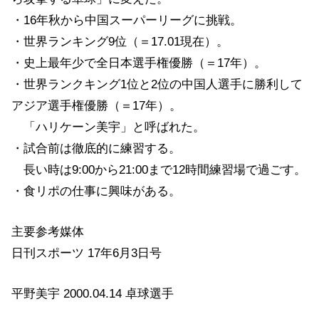
・16年秋から中国スーパーリーグに挑戦。
・世界ランキング9位（＝17.01現在）。
・史上最年少で全日本選手権優勝（＝17年）。
・世界ランクキング1位と2位の中国人選手に勝利して
アジア選手権優勝（＝17年）。
「ハリケーン美宇」と呼ばれた。
・試合前は徹底的に練習する。
長い時は9:00から21:00まで12時間練習場で過ごす。
・食リポの仕事に興味がある。
主要参考媒体
日刊スポーツ 17年6月3日号
平野美宇 2000.04.14 卓球選手