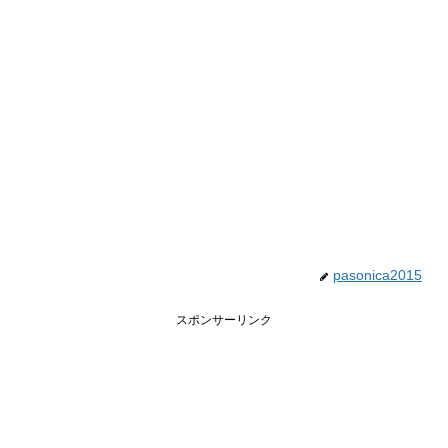
pasonica2015
スポンサーリンク