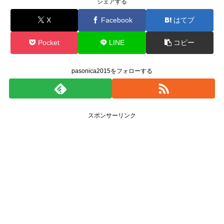
シェアする
X
Facebook
はてブ
Pocket
LINE
コピー
pasonica2015をフォローする
スポンサーリンク