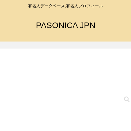
有名人データベース,有名人プロフィール
PASONICA JPN