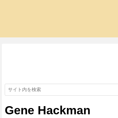
Gene Hackman