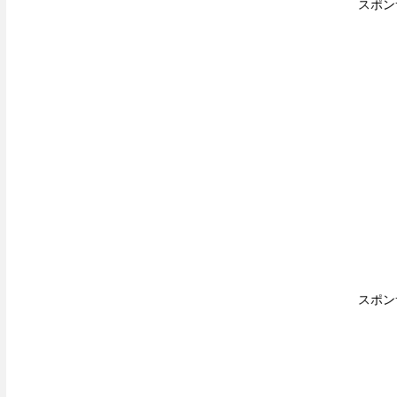
スポン
スポン