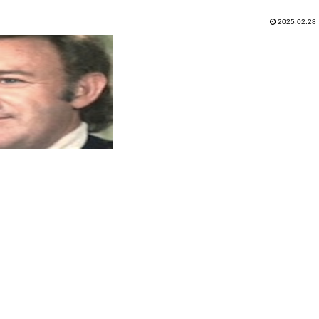
2025.02.28