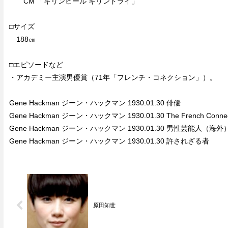
CM 「キリンビール キリンドライ」
□サイズ
188㎝
□エピソードなど
・アカデミー主演男優賞（71年「フレンチ・コネクション」）。
Gene Hackman ジーン・ハックマン 1930.01.30 俳優
Gene Hackman ジーン・ハックマン 1930.01.30 The French Connec
Gene Hackman ジーン・ハックマン 1930.01.30 男性芸能人（海
Gene Hackman ジーン・ハックマン 1930.01.30 許されざる者
原田知世