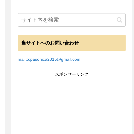
当サイトへのお問い合わせ
mailto:pasonica2015@gmail.com
スポンサーリンク