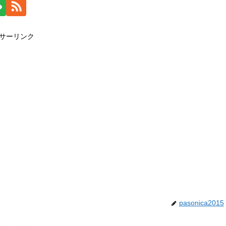
サーリンク
pasonica2015