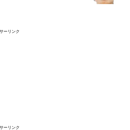
サーリンク
サーリンク