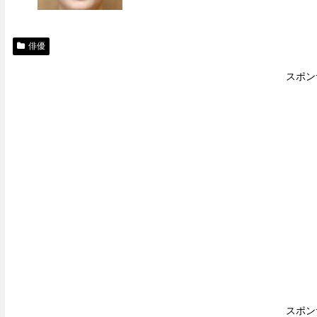
俳優
スポン
スポン