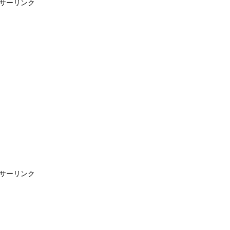
サーリンク
サーリンク