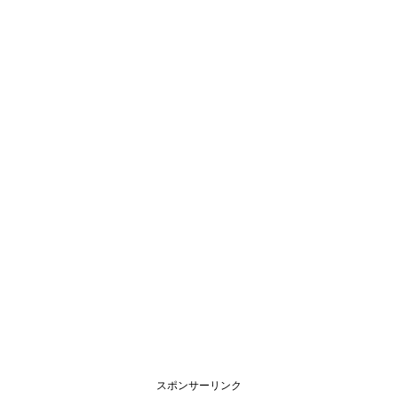
スポンサーリンク