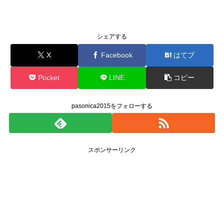
シェアする
X
Facebook
はてブ
Pocket
LINE
コピー
pasonica2015をフォローする
スポンサーリンク