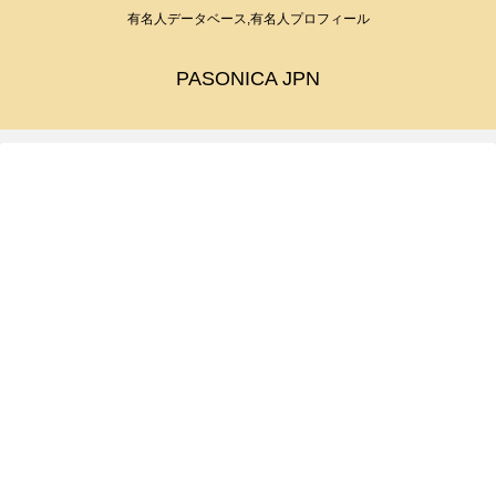
有名人データベース,有名人プロフィール
PASONICA JPN