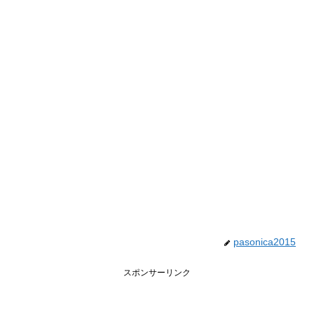
pasonica2015
スポンサーリンク