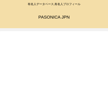
有名人データベース,有名人プロフィール
PASONICA JPN