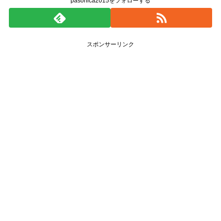
pasonica2015をフォローする
スポンサーリンク