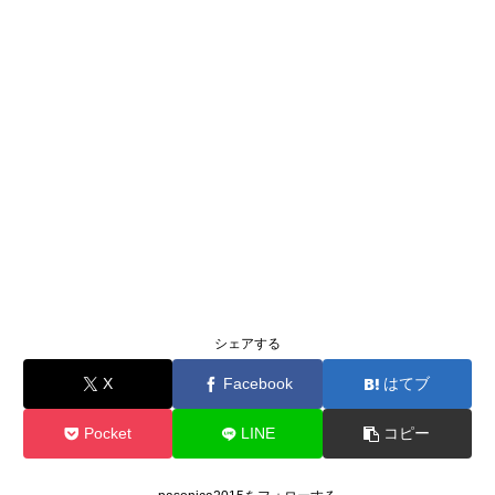
シェアする
X
Facebook
はてブ
Pocket
LINE
コピー