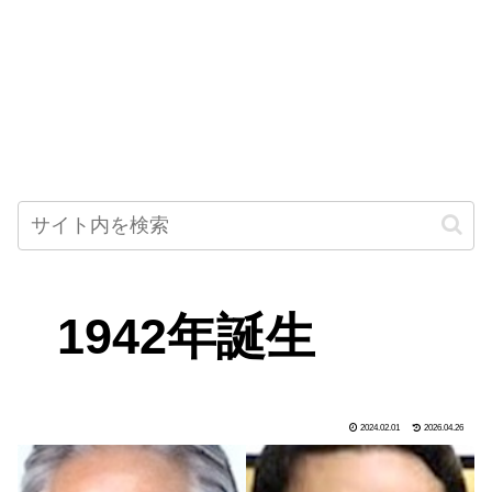
1942年誕生
2024.02.01
2026.04.26