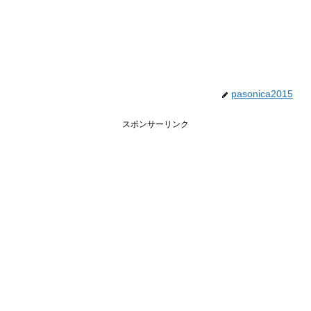
pasonica2015
スポンサーリンク