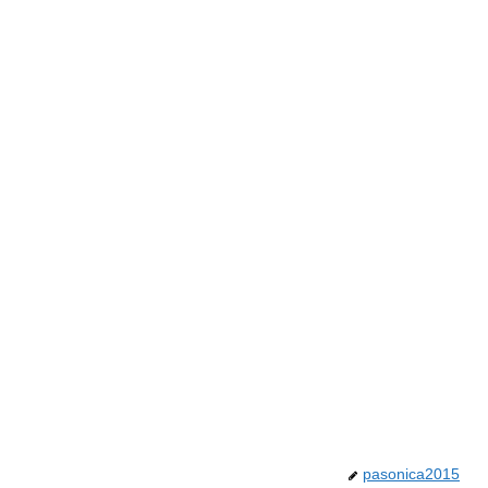
pasonica2015