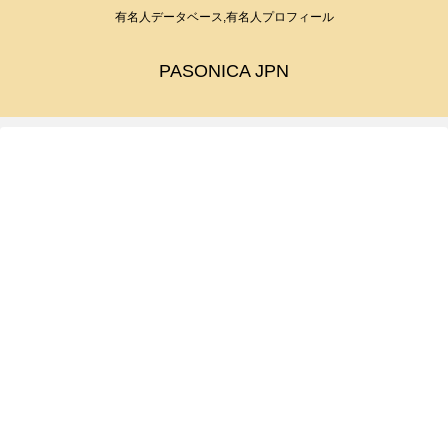
有名人データベース,有名人プロフィール
PASONICA JPN