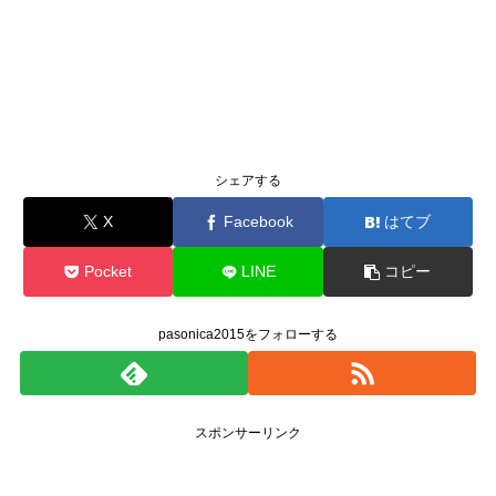
シェアする
X
Facebook
はてブ
Pocket
LINE
コピー
pasonica2015をフォローする
スポンサーリンク