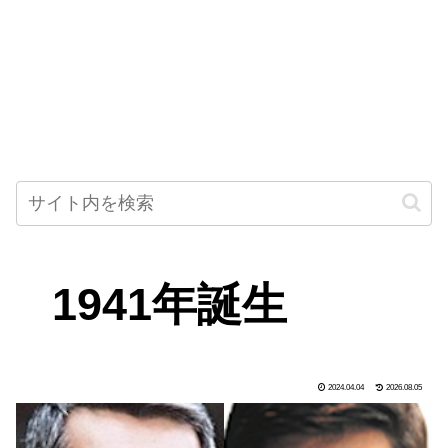
1941年誕生
2024.04.04
2026.08.05