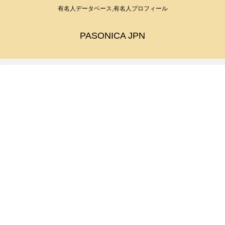
有名人データベース,有名人プロフィール
PASONICA JPN