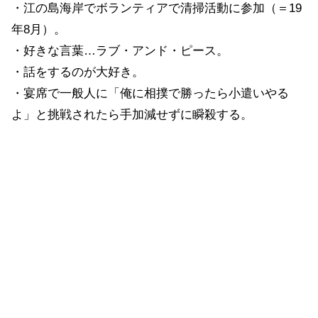
・江の島海岸でボランティアで清掃活動に参加（＝19
年8月）。
・好きな言葉…ラブ・アンド・ピース。
・話をするのが大好き。
・宴席で一般人に「俺に相撲で勝ったら小遣いやる
よ」と挑戦されたら手加減せずに瞬殺する。