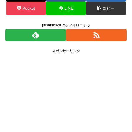
Pocket
LINE
コピー
pasonica2015をフォローする
スポンサーリンク