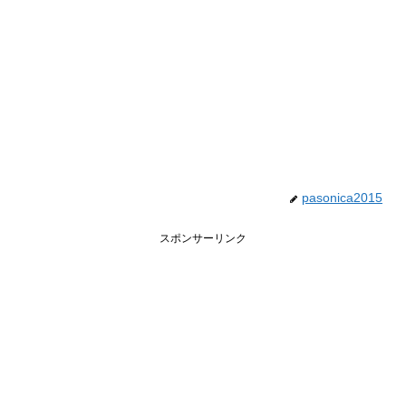
pasonica2015
スポンサーリンク