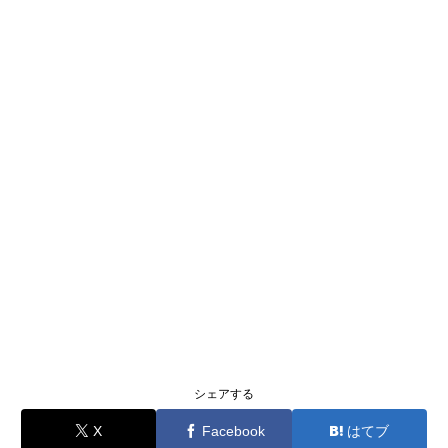
シェアする
X
Facebook
はてブ