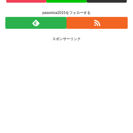
pasonica2015をフォローする
スポンサーリンク