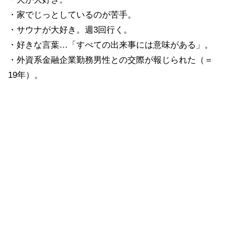
・家でじっとしているのが苦手。
・サウナが大好き。週3回行く。
・好きな言葉…「すべての出来事には意味がある」。
・外資系金融企業勤務男性との交際が報じられた（＝
19年）。