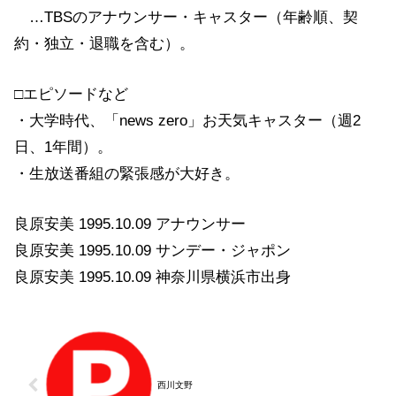
…TBSのアナウンサー・キャスター（年齢順、契
約・独立・退職を含む）。
□エピソードなど
・大学時代、「news zero」お天気キャスター（週2
日、1年間）。
・生放送番組の緊張感が大好き。
良原安美 1995.10.09 アナウンサー
良原安美 1995.10.09 サンデー・ジャポン
良原安美 1995.10.09 神奈川県横浜市出身
西川文野