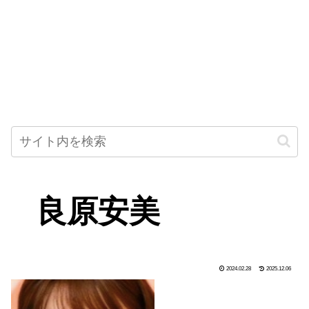
良原安美
2024.02.28
2025.12.06