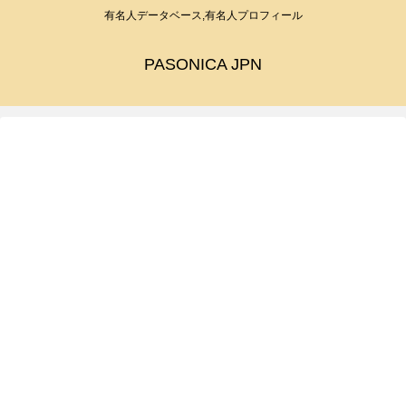
有名人データベース,有名人プロフィール
PASONICA JPN