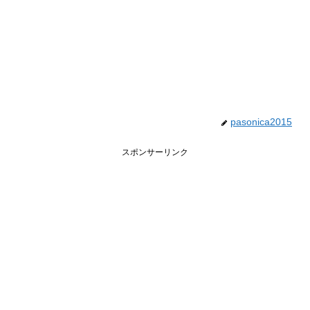
pasonica2015
スポンサーリンク