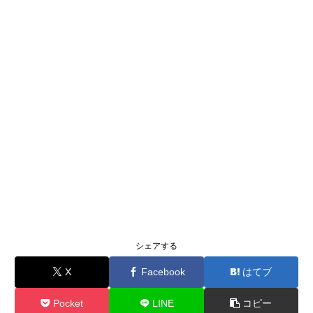
シェアする
X
Facebook
はてブ
Pocket
LINE
コピー