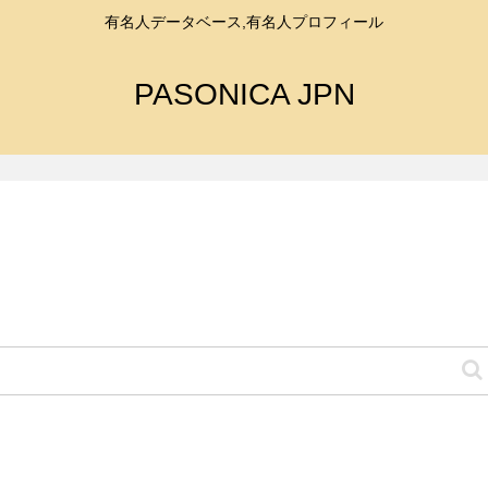
有名人データベース,有名人プロフィール
PASONICA JPN