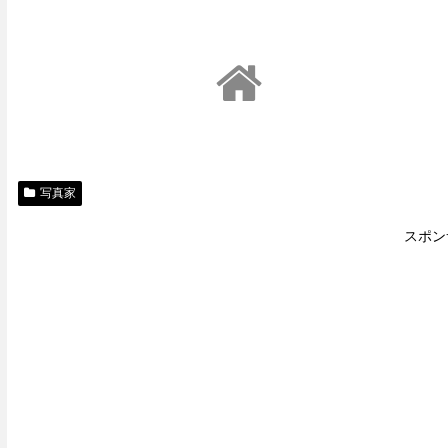
写真家
スポン