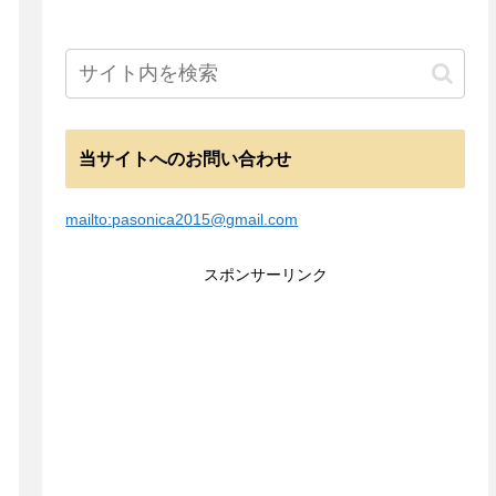
当サイトへのお問い合わせ
mailto:pasonica2015@gmail.com
スポンサーリンク