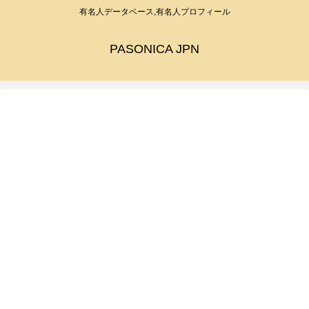
有名人データベース,有名人プロフィール
PASONICA JPN