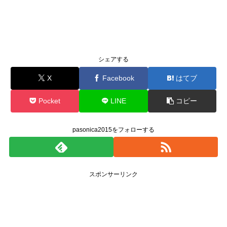
シェアする
X
Facebook
はてブ
Pocket
LINE
コピー
pasonica2015をフォローする
スポンサーリンク