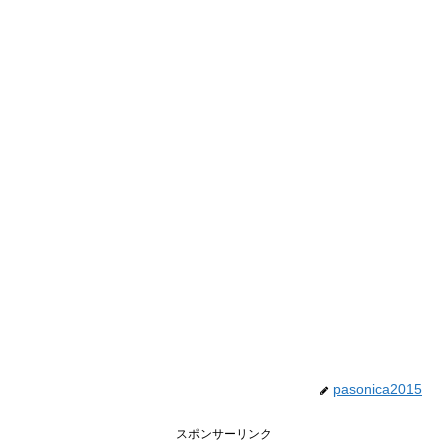
pasonica2015
スポンサーリンク