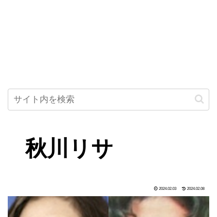
秋川リサ
2024.02.03
2024.02.08