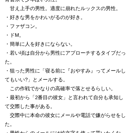
甘え上手の男性。適度に崩れたルックスの男性。
・好きな男をかわいがるのが好き。
・ファザコン。
・ドM。
・簡単に人を好きにならない。
・若い頃は自分から男性にアプローチするタイプだっ
た。
・狙った男性に「寝る前に『おやすみ』ってメールし
てもいい?」とメールする。
この作戦でかなりの高確率で落とせるらしい。
・最初から「2番目の彼女」と言われて自分も承知し
て交際した事がある。
交際中に本命の彼女にメールや電話で嫌がらせをし
た。