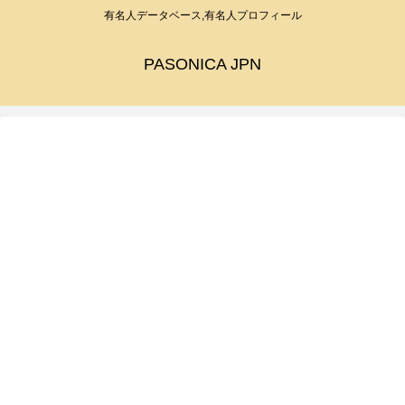
有名人データベース,有名人プロフィール
PASONICA JPN