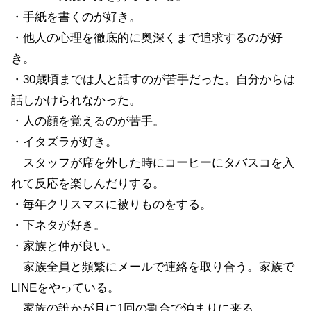
・手紙を書くのが好き。
・他人の心理を徹底的に奥深くまで追求するのが好
き。
・30歳頃までは人と話すのが苦手だった。自分からは
話しかけられなかった。
・人の顔を覚えるのが苦手。
・イタズラが好き。
スタッフが席を外した時にコーヒーにタバスコを入
れて反応を楽しんだりする。
・毎年クリスマスに被りものをする。
・下ネタが好き。
・家族と仲が良い。
家族全員と頻繁にメールで連絡を取り合う。家族で
LINEをやっている。
家族の誰かが月に1回の割合で泊まりに来る。