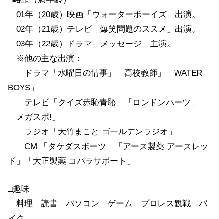
01年（20歳）映画「ウォーターボーイズ」出演。
02年（21歳）テレビ「爆笑問題のススメ」出演。
03年（22歳）ドラマ「メッセージ」主演。
※他の主な出演：
ドラマ「水曜日の情事」「高校教師」「WATER
BOYS」
テレビ「クイズ赤恥青恥」「ロンドンハーツ」
「メガスポ!」
ラジオ「大竹まこと ゴールデンラジオ」
CM 「タケダスポーツ」「アース製薬 アースレッ
ド」「大正製薬 コバラサポート」
□趣味
料理 読書 パソコン ゲーム プロレス観戦 バ
イク