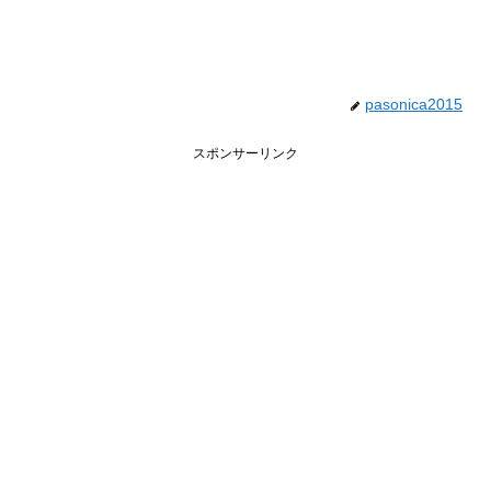
pasonica2015
スポンサーリンク