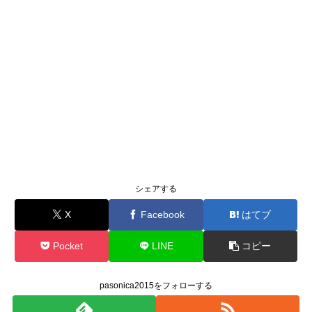
シェアする
X
Facebook
はてブ
Pocket
LINE
コピー
pasonica2015をフォローする