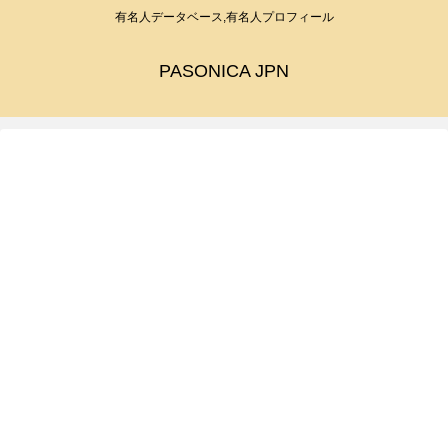
有名人データベース,有名人プロフィール
PASONICA JPN