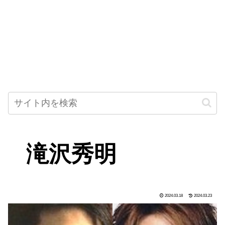
滝沢秀明
2024.03.18
2024.03.23