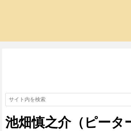
池畑慎之介（ピータ