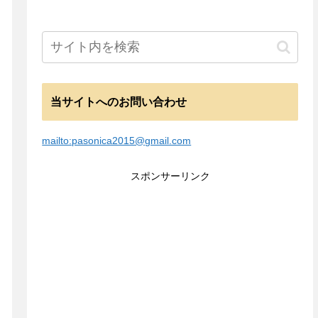
当サイトへのお問い合わせ
mailto:pasonica2015@gmail.com
スポンサーリンク