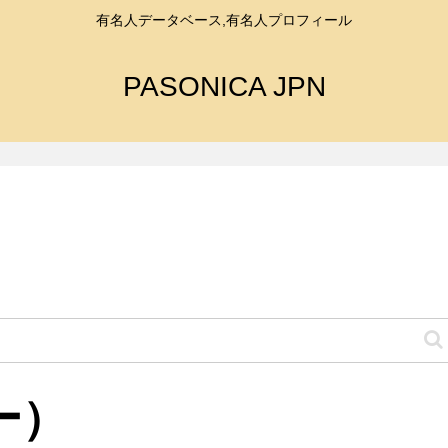
有名人データベース,有名人プロフィール
PASONICA JPN
ー）