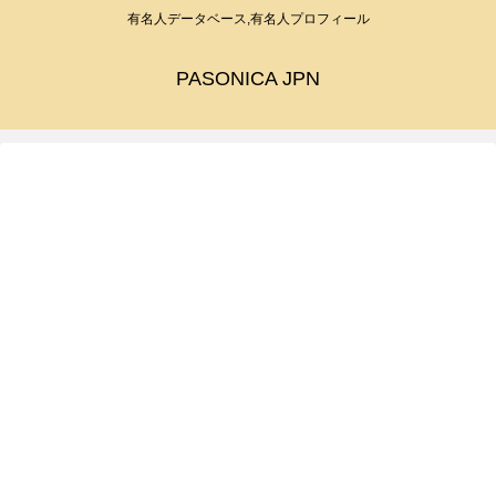
有名人データベース,有名人プロフィール
PASONICA JPN