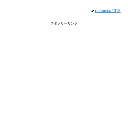
pasonica2015
スポンサーリンク