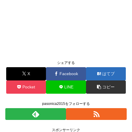
シェアする
X
Facebook
はてブ
Pocket
LINE
コピー
pasonica2015をフォローする
スポンサーリンク