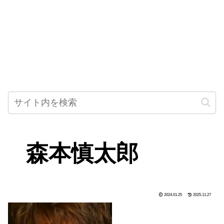
森本慎太郎
2024.01.25
2025.11.27