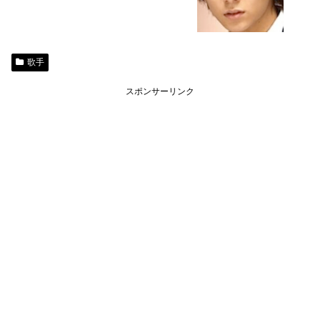
歌手
スポンサーリンク