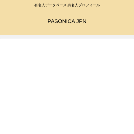
有名人データベース,有名人プロフィール
PASONICA JPN