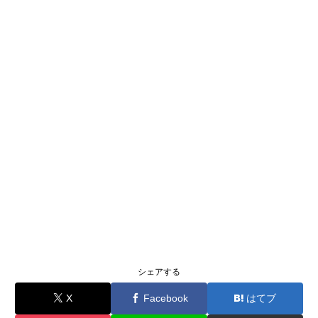
シェアする
X
Facebook
はてブ