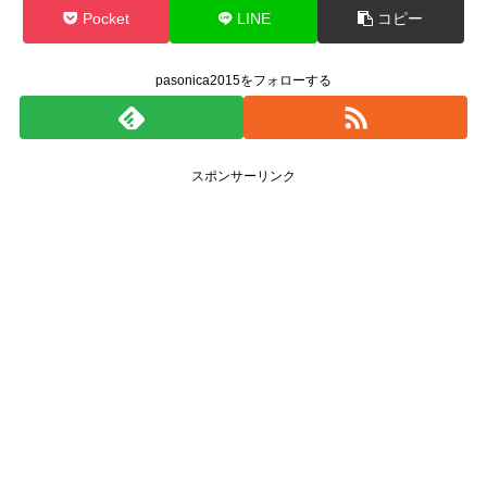
Pocket
LINE
コピー
pasonica2015をフォローする
スポンサーリンク