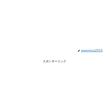
pasonica2015
スポンサーリンク