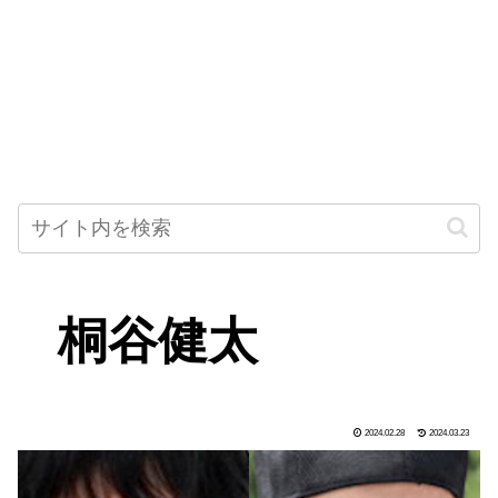
桐谷健太
2024.02.28
2024.03.23