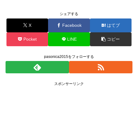
シェアする
X
Facebook
はてブ
Pocket
LINE
コピー
pasonica2015をフォローする
スポンサーリンク