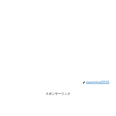
pasonica2015
スポンサーリンク