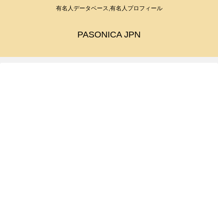
有名人データベース,有名人プロフィール
PASONICA JPN