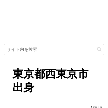
東京都西東京市
出身
2024.12.03