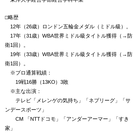
□略歴
12年（26歳）ロンドン五輪金メダル（ミドル級）。
17年（31歳）WBA世界ミドル級タイトル獲得（→防
衛1回）。
19年（33歳）WBA世界ミドル級タイトル獲得（→防
衛1回）。
※プロ通算戦績：
19戦16勝（13KO）3敗
※主な出演：
テレビ「メレンゲの気持ち」「ネプリーグ」「サ
ンデースポーツ」
CM 「NTTドコモ」「アンダーアーマー」「すき
家」