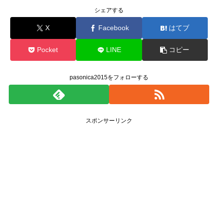
シェアする
X
Facebook
はてブ
Pocket
LINE
コピー
pasonica2015をフォローする
スポンサーリンク