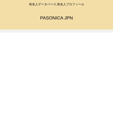
有名人データベース,有名人プロフィール
PASONICA JPN