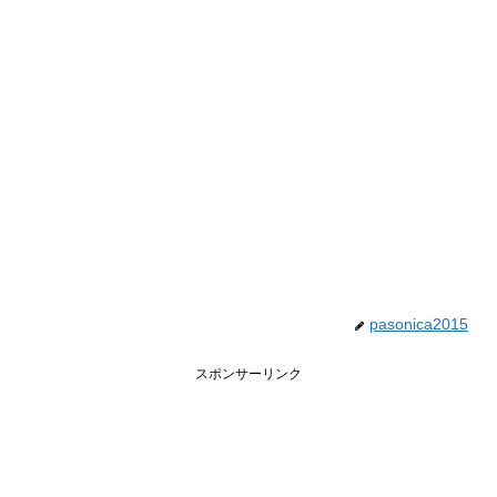
pasonica2015
スポンサーリンク