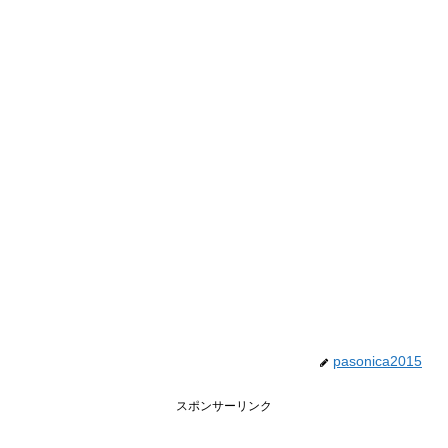
pasonica2015
スポンサーリンク