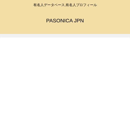
有名人データベース,有名人プロフィール
PASONICA JPN