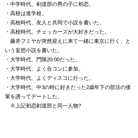
・中学時代、剣道部の男の子に初恋。
・高校は進学校。
・高校時代、友人と共同で小説を書いた。
・高校時代、チェッカーズが大好きだった。
藤井フミヤが突然迎えに来て一緒に東京に行く、と
いう妄想小説を書いた。
・大学時代、門限20:00だった。
・大学時代、よく合コンに参加。
・大学時代、よくディスコに行った。
・大学時代、中3の時に好きだった2歳年下の部活の後
輩を誘ってデートした。
※上記初恋剣道部と同一人物?