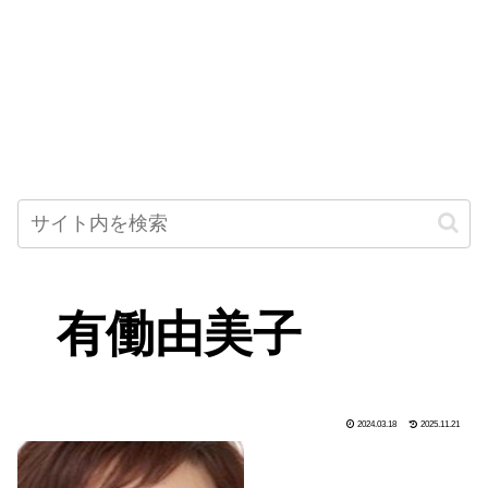
有働由美子
2024.03.18
2025.11.21