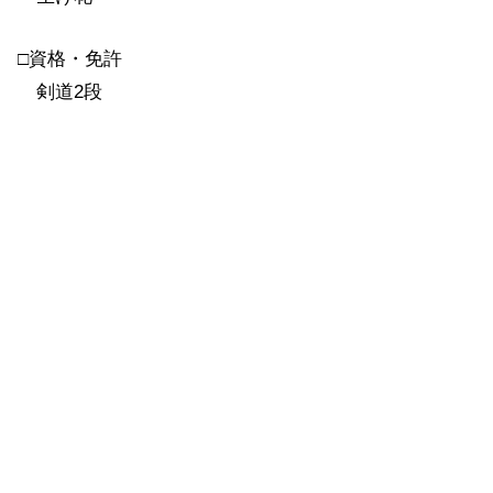
□資格・免許
剣道2段