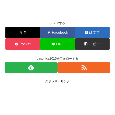
シェアする
X
Facebook
はてブ
Pocket
LINE
コピー
pasonica2015をフォローする
スポンサーリンク