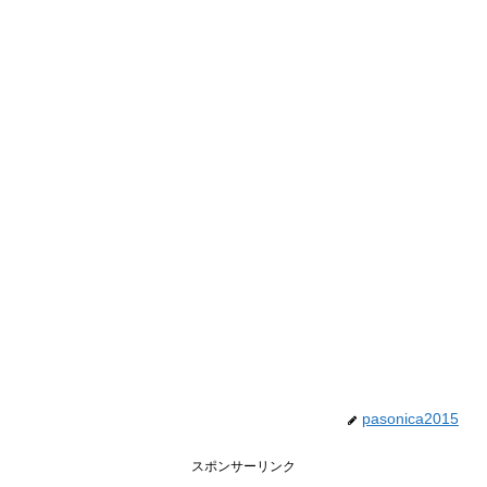
pasonica2015
スポンサーリンク