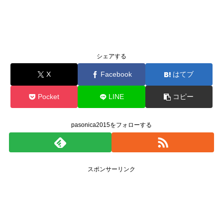
シェアする
X
Facebook
はてブ
Pocket
LINE
コピー
pasonica2015をフォローする
スポンサーリンク