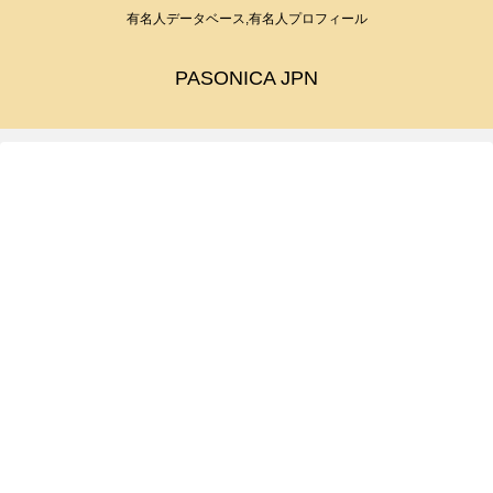
有名人データベース,有名人プロフィール
PASONICA JPN