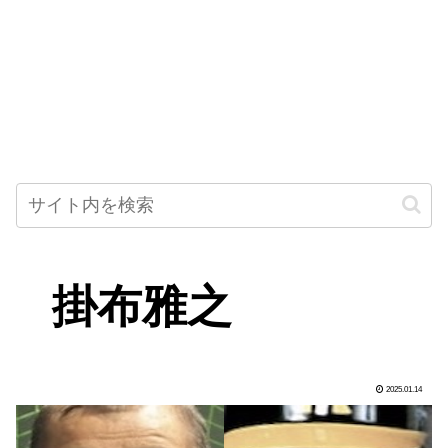
掛布雅之
2025.01.14