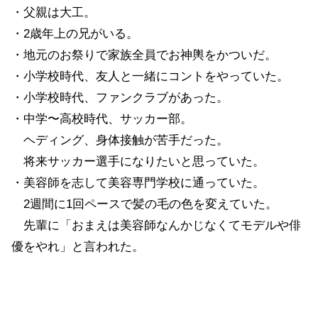
・父親は大工。
・2歳年上の兄がいる。
・地元のお祭りで家族全員でお神輿をかついだ。
・小学校時代、友人と一緒にコントをやっていた。
・小学校時代、ファンクラブがあった。
・中学〜高校時代、サッカー部。
ヘディング、身体接触が苦手だった。
将来サッカー選手になりたいと思っていた。
・美容師を志して美容専門学校に通っていた。
2週間に1回ペースで髪の毛の色を変えていた。
先輩に「おまえは美容師なんかじなくてモデルや俳
優をやれ」と言われた。