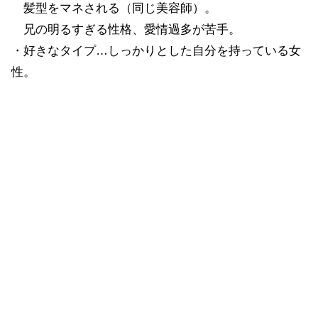
髪型をマネされる（同じ美容師）。
兄の明るすぎる性格、愛情過多が苦手。
・好きなタイプ…しっかりとした自分を持っている女
性。