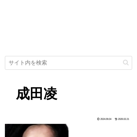
成田凌
2024.09.04
2026.02.21