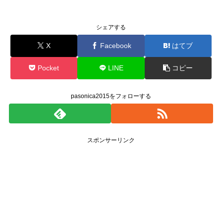
シェアする
X
Facebook
はてブ
Pocket
LINE
コピー
pasonica2015をフォローする
スポンサーリンク