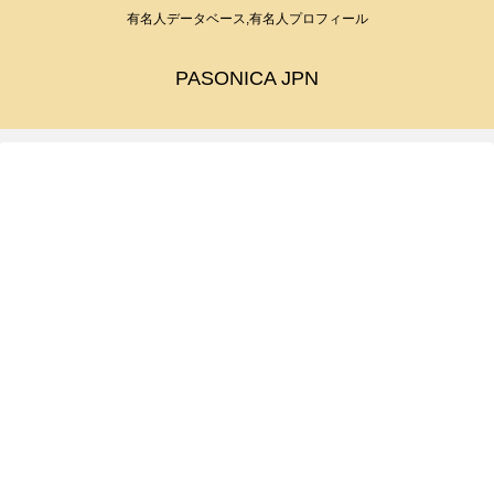
有名人データベース,有名人プロフィール
PASONICA JPN