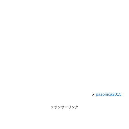
pasonica2015
スポンサーリンク