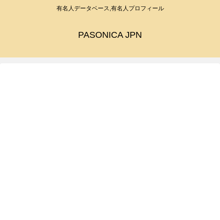
有名人データベース,有名人プロフィール
PASONICA JPN