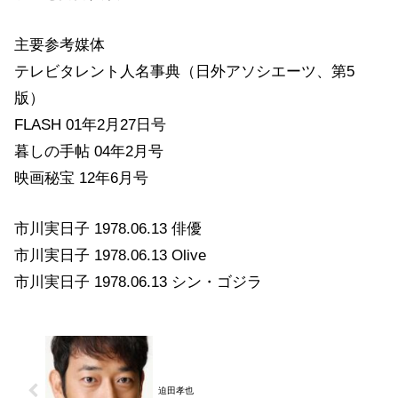
主要参考媒体
テレビタレント人名事典（日外アソシエーツ、第5
版）
FLASH 01年2月27日号
暮しの手帖 04年2月号
映画秘宝 12年6月号
市川実日子 1978.06.13 俳優
市川実日子 1978.06.13 Olive
市川実日子 1978.06.13 シン・ゴジラ
迫田孝也