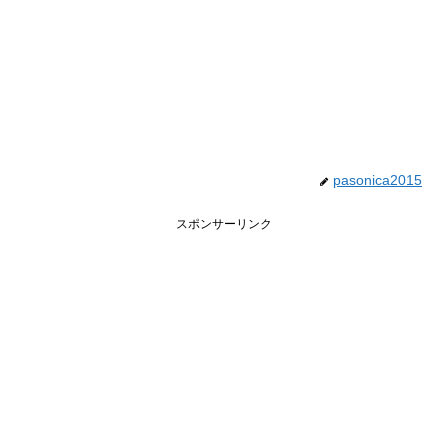
pasonica2015
スポンサーリンク