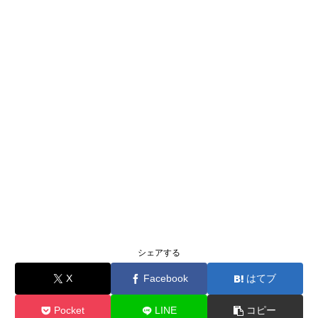
シェアする
X
Facebook
はてブ
Pocket
LINE
コピー