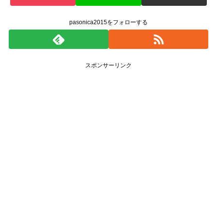
pasonica2015をフォローする
スポンサーリンク