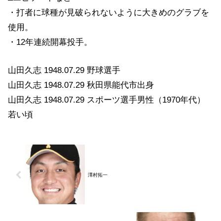
・打者に球種が見破られないように大きめのグラブを
使用。
・12年連続開幕投手。
山田久志 1948.07.29 野球選手
山田久志 1948.07.29 秋田県能代市出身
山田久志 1948.07.29 スポーツ選手男性（1970年代）
若い頃
澤村拓一