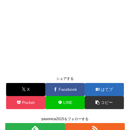
シェアする
X
Facebook
はてブ
Pocket
LINE
コピー
pasonica2015をフォローする