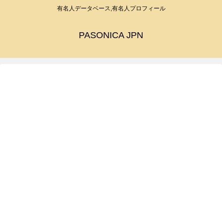
有名人データベース,有名人プロフィール
PASONICA JPN