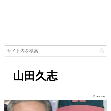
山田久志
2024.12.08