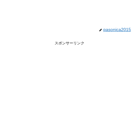
pasonica2015
スポンサーリンク