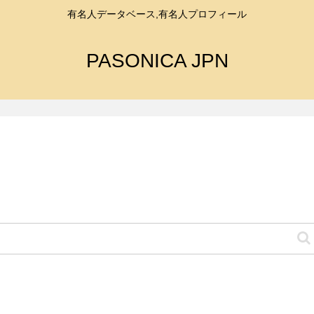
有名人データベース,有名人プロフィール
PASONICA JPN