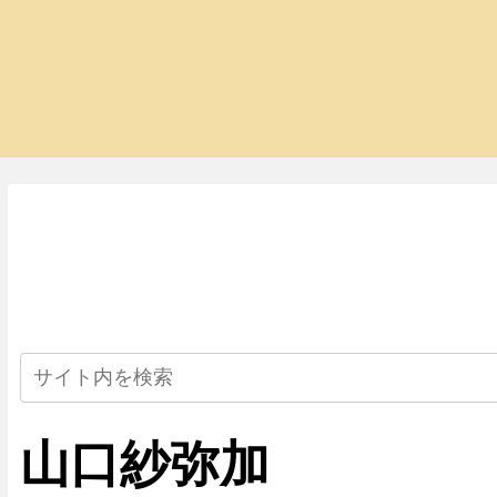
山口紗弥加