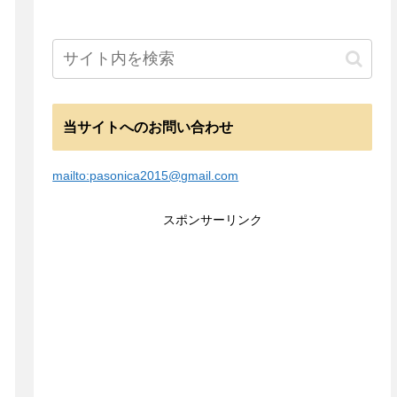
当サイトへのお問い合わせ
mailto:pasonica2015@gmail.com
スポンサーリンク