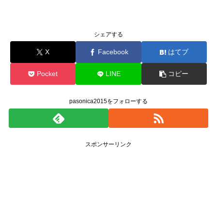
シェアする
X
Facebook
はてブ
Pocket
LINE
コピー
pasonica2015をフォローする
スポンサーリンク