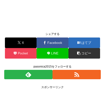
シェアする
X
Facebook
はてブ
Pocket
LINE
コピー
pasonica2015をフォローする
スポンサーリンク