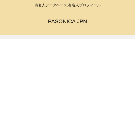
有名人データベース,有名人プロフィール
PASONICA JPN