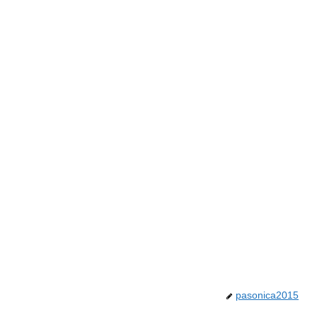
pasonica2015