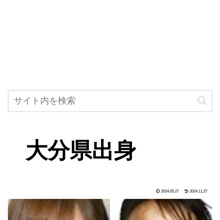
大分県出身
2024.05.27
2024.11.27