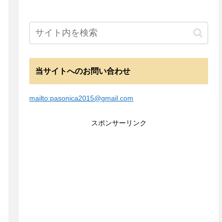
当サイトへのお問い合わせ
mailto:pasonica2015@gmail.com
スポンサーリンク