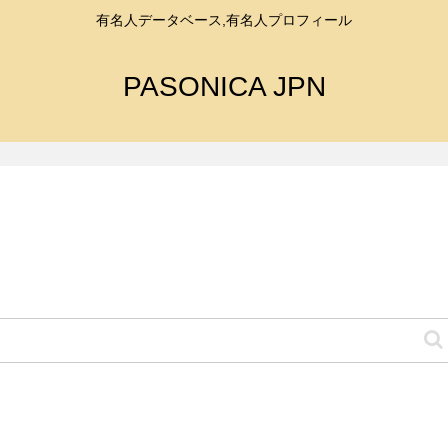
有名人データベース,有名人プロフィール
PASONICA JPN