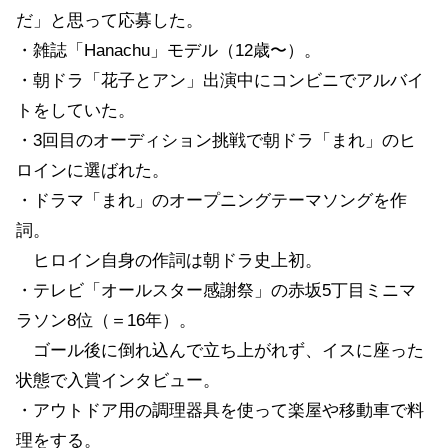
だ」と思って応募した。
・雑誌「Hanachu」モデル（12歳〜）。
・朝ドラ「花子とアン」出演中にコンビニでアルバイ
トをしていた。
・3回目のオーディション挑戦で朝ドラ「まれ」のヒ
ロインに選ばれた。
・ドラマ「まれ」のオープニングテーマソングを作
詞。
ヒロイン自身の作詞は朝ドラ史上初。
・テレビ「オールスター感謝祭」の赤坂5丁目ミニマ
ラソン8位（＝16年）。
ゴール後に倒れ込んで立ち上がれず、イスに座った
状態で入賞インタビュー。
・アウトドア用の調理器具を使って楽屋や移動車で料
理をする。