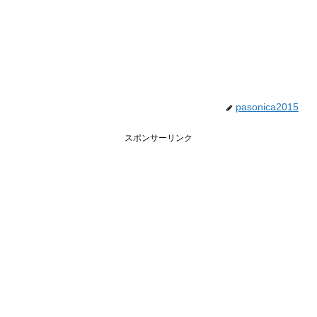
pasonica2015
スポンサーリンク