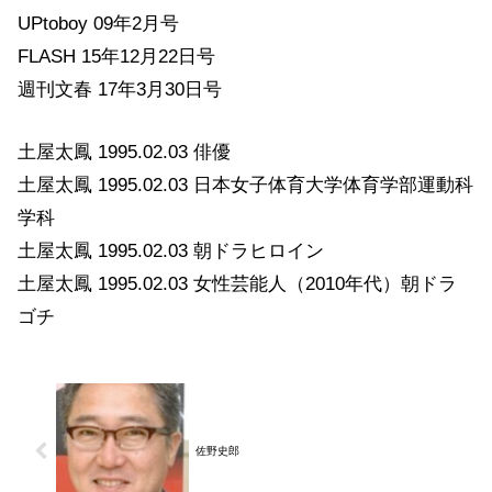
UPtoboy 09年2月号
FLASH 15年12月22日号
週刊文春 17年3月30日号
土屋太鳳 1995.02.03 俳優
土屋太鳳 1995.02.03 日本女子体育大学体育学部運動科
学科
土屋太鳳 1995.02.03 朝ドラヒロイン
土屋太鳳 1995.02.03 女性芸能人（2010年代）朝ドラ
ゴチ
佐野史郎