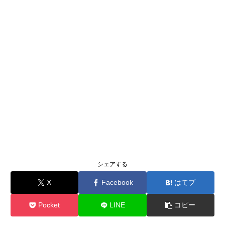
シェアする
X
Facebook
はてブ
Pocket
LINE
コピー