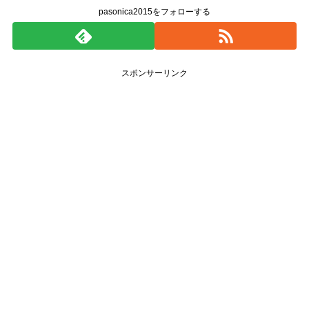
pasonica2015をフォローする
スポンサーリンク