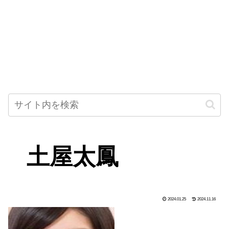
土屋太鳳
2024.01.25
2024.11.16