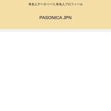
有名人データベース,有名人プロフィール
PASONICA JPN