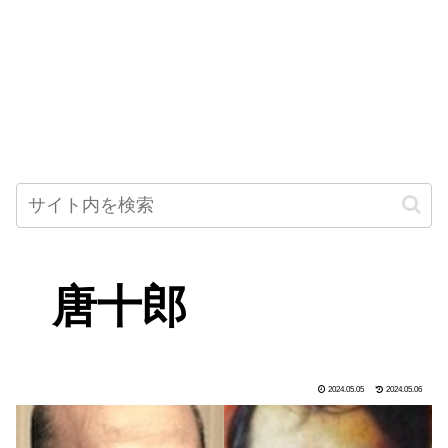
唐十郎
2024.05.05
2024.05.06