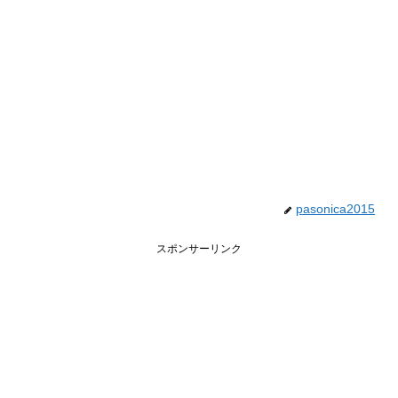
pasonica2015
スポンサーリンク