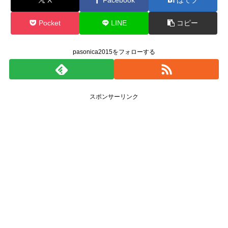
Pocket
LINE
コピー
pasonica2015をフォローする
スポンサーリンク