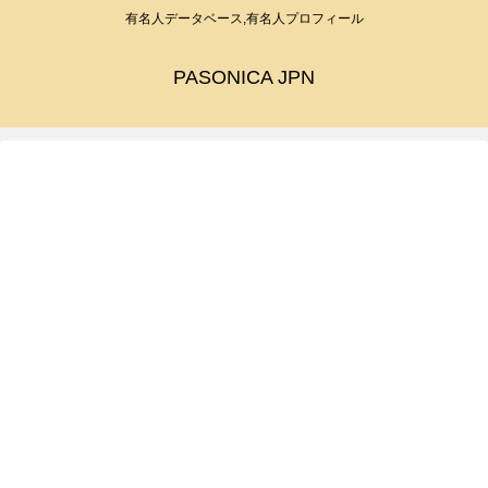
有名人データベース,有名人プロフィール
PASONICA JPN