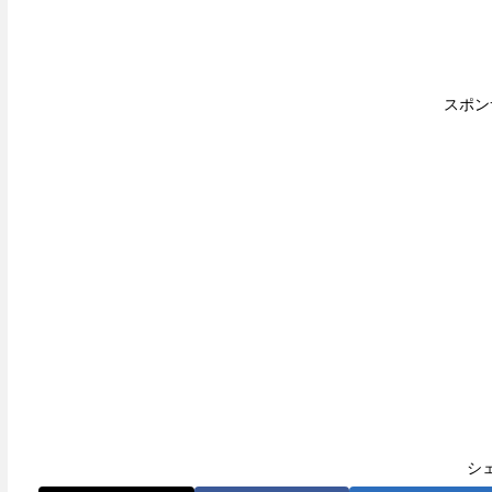
スポン
シ