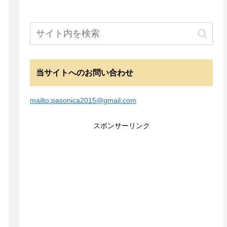
当サイトへのお問い合わせ
mailto:pasonica2015@gmail.com
スポンサーリンク