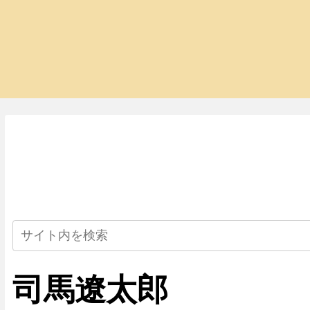
司馬遼太郎