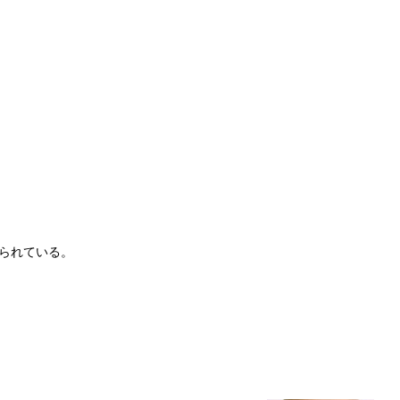
。
られている。