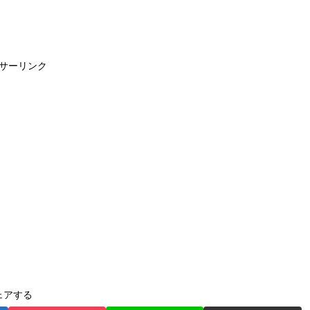
サーリンク
ェアする