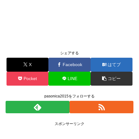
シェアする
X
Facebook
はてブ
Pocket
LINE
コピー
pasonica2015をフォローする
スポンサーリンク