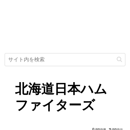
北海道日本ハム
ファイターズ
2025.01.08
2025.01.11