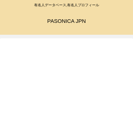
有名人データベース,有名人プロフィール
PASONICA JPN