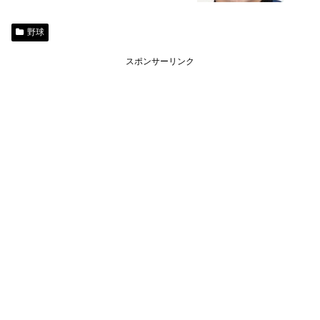
野球
スポンサーリンク