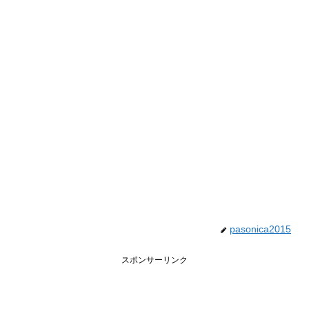
pasonica2015
スポンサーリンク