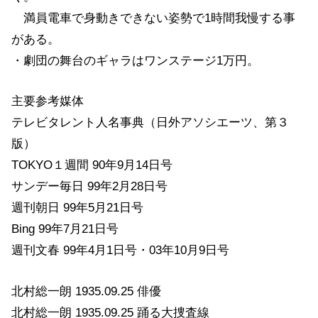
満員電車で身動きできない姿勢で1時間我慢する事
がある。
・劇団の舞台のギャラはワンステージ1万円。
主要参考媒体
テレビタレント人名事典（日外アソシエーツ、第３
版）
TOKYO１週間 90年9月14日号
サンデー毎日 99年2月28日号
週刊朝日 99年5月21日号
Bing 99年7月21日号
週刊文春 99年4月1日号・03年10月9日号
北村総一朗 1935.09.25 俳優
北村総一朗 1935.09.25 踊る大捜査線