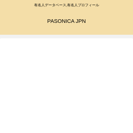
有名人データベース,有名人プロフィール
PASONICA JPN