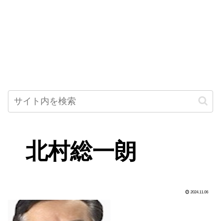
北村総一朗
2024.11.06