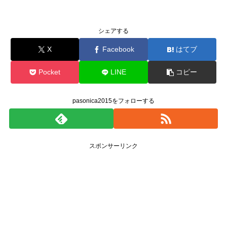
シェアする
X
Facebook
はてブ
Pocket
LINE
コピー
pasonica2015をフォローする
スポンサーリンク