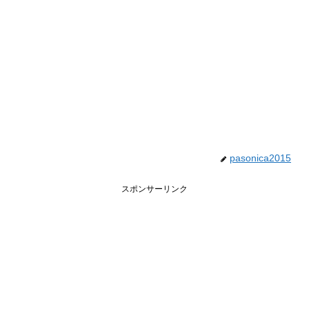
pasonica2015
スポンサーリンク