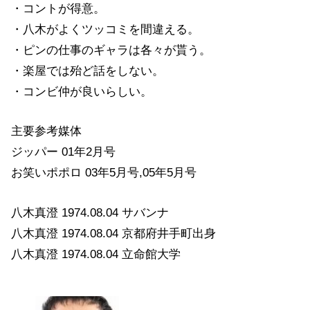
・コントが得意。
・八木がよくツッコミを間違える。
・ピンの仕事のギャラは各々が貰う。
・楽屋では殆ど話をしない。
・コンビ仲が良いらしい。
主要参考媒体
ジッパー 01年2月号
お笑いポポロ 03年5月号,05年5月号
八木真澄 1974.08.04 サバンナ
八木真澄 1974.08.04 京都府井手町出身
八木真澄 1974.08.04 立命館大学