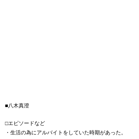
■八木真澄
□エピソードなど
・生活の為にアルバイトをしていた時期があった。