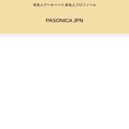
有名人データベース,有名人プロフィール
PASONICA JPN