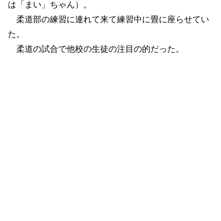
は「まい」ちゃん）。
柔道部の練習に連れて来て練習中に畳に座らせてい
た。
柔道の試合で他校の生徒の注目の的だった。