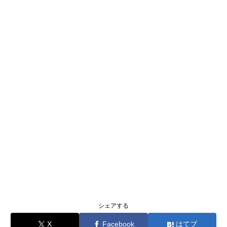
シェアする
X
Facebook
はてブ