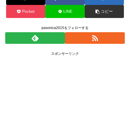
Pocket
LINE
コピー
pasonica2015をフォローする
スポンサーリンク