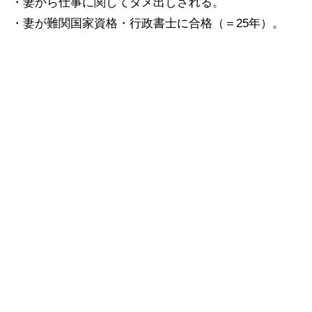
・妻から仕事に関してダメ出しされる。
・妻が難関国家資格・行政書士に合格（＝25年）。