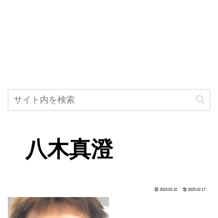
八木真澄
2024.02.10
2025.02.17